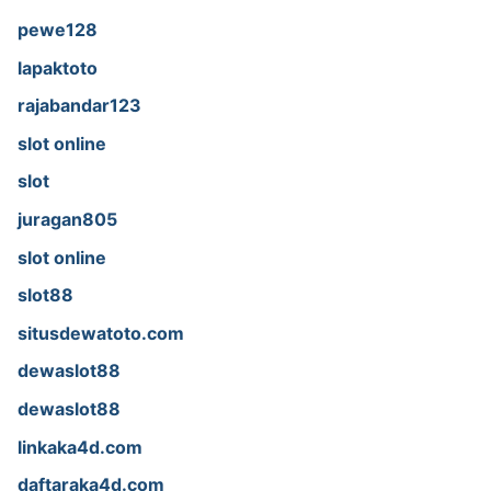
pewe128
lapaktoto
rajabandar123
slot online
slot
juragan805
slot online
slot88
situsdewatoto.com
dewaslot88
dewaslot88
linkaka4d.com
daftaraka4d.com