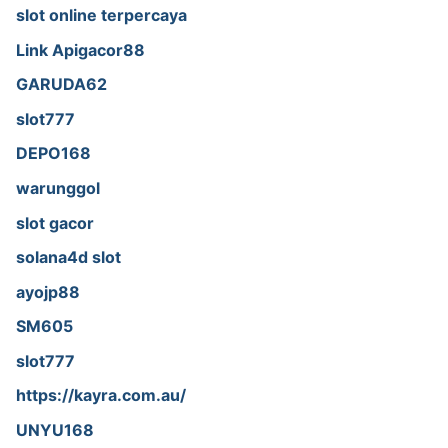
slot online terpercaya
Link Apigacor88
GARUDA62
slot777
DEPO168
warunggol
slot gacor
solana4d slot
ayojp88
SM605
slot777
https://kayra.com.au/
UNYU168