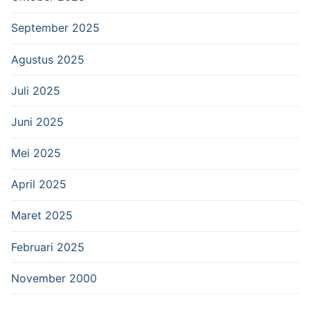
September 2025
Agustus 2025
Juli 2025
Juni 2025
Mei 2025
April 2025
Maret 2025
Februari 2025
November 2000