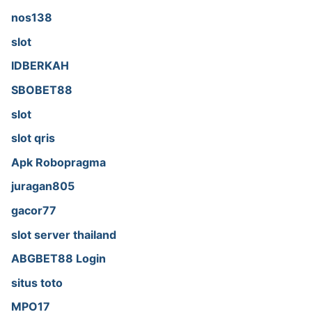
nos138
slot
IDBERKAH
SBOBET88
slot
slot qris
Apk Robopragma
juragan805
gacor77
slot server thailand
ABGBET88 Login
situs toto
MPO17