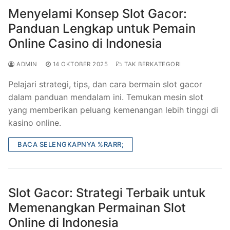
Menyelami Konsep Slot Gacor:
Panduan Lengkap untuk Pemain
Online Casino di Indonesia
ADMIN
14 OKTOBER 2025
TAK BERKATEGORI
Pelajari strategi, tips, dan cara bermain slot gacor
dalam panduan mendalam ini. Temukan mesin slot
yang memberikan peluang kemenangan lebih tinggi di
kasino online.
BACA SELENGKAPNYA %RARR;
Slot Gacor: Strategi Terbaik untuk
Memenangkan Permainan Slot
Online di Indonesia