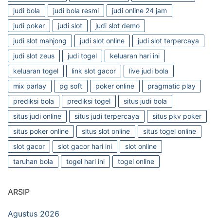
judi bola
judi bola resmi
judi online 24 jam
judi poker
judi slot
judi slot demo
judi slot mahjong
judi slot online
judi slot terpercaya
judi slot zeus
judi togel
keluaran hari ini
keluaran togel
link slot gacor
live judi bola
mix parlay
pg soft
poker online
pragmatic play
prediksi bola
prediksi togel
situs judi bola
situs judi online
situs judi terpercaya
situs pkv poker
situs poker online
situs slot online
situs togel online
slot gacor
slot gacor hari ini
slot online
taruhan bola
togel hari ini
togel online
ARSIP
Agustus 2026