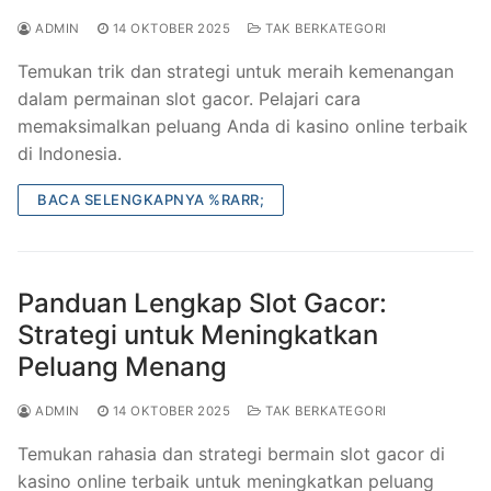
ADMIN
14 OKTOBER 2025
TAK BERKATEGORI
Temukan trik dan strategi untuk meraih kemenangan
dalam permainan slot gacor. Pelajari cara
memaksimalkan peluang Anda di kasino online terbaik
di Indonesia.
BACA SELENGKAPNYA %RARR;
Panduan Lengkap Slot Gacor:
Strategi untuk Meningkatkan
Peluang Menang
ADMIN
14 OKTOBER 2025
TAK BERKATEGORI
Temukan rahasia dan strategi bermain slot gacor di
kasino online terbaik untuk meningkatkan peluang