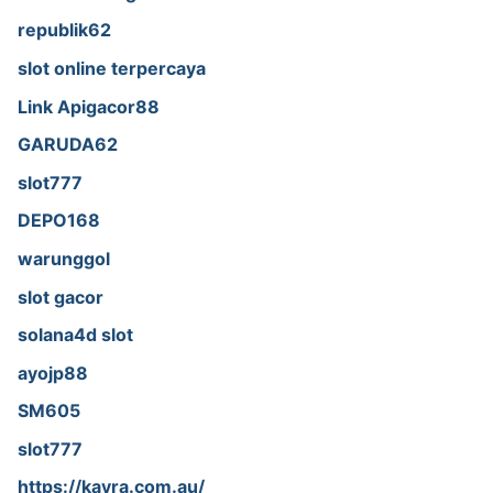
republik62
slot online terpercaya
Link Apigacor88
GARUDA62
slot777
DEPO168
warunggol
slot gacor
solana4d slot
ayojp88
SM605
slot777
https://kayra.com.au/