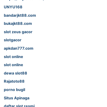
UNYU168
bandarjkt88.com
bukajkt88.com
slot zeus gacor
slotgacor
apkdan777.com
slot online
slot online
dewa slot88
Rajatoto88
porno bugil
Situs Apinaga
daftar slot resmi