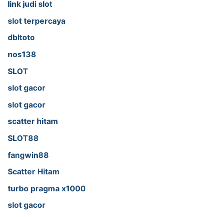
link judi slot
slot terpercaya
dbltoto
nos138
SLOT
slot gacor
slot gacor
scatter hitam
SLOT88
fangwin88
Scatter Hitam
turbo pragma x1000
slot gacor