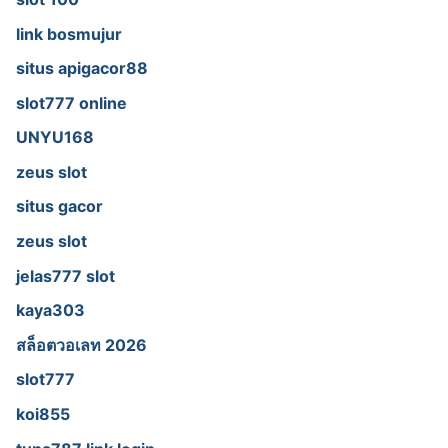
link bosmujur
situs apigacor88
slot777 online
UNYU168
zeus slot
situs gacor
zeus slot
jelas777 slot
kaya303
สล็อตวอเลท 2026
slot777
koi855