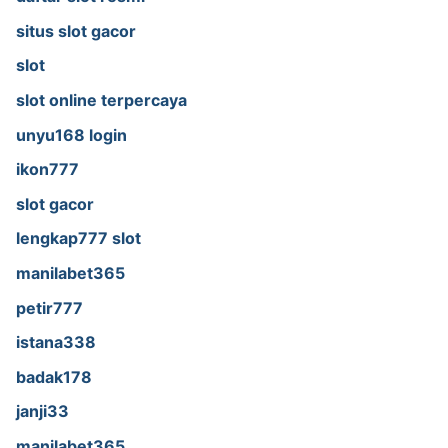
situs slot gacor
slot
slot online terpercaya
unyu168 login
ikon777
slot gacor
lengkap777 slot
manilabet365
petir777
istana338
badak178
janji33
manilabet365