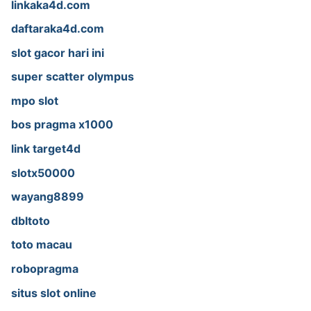
linkaka4d.com
daftaraka4d.com
slot gacor hari ini
super scatter olympus
mpo slot
bos pragma x1000
link target4d
slotx50000
wayang8899
dbltoto
toto macau
robopragma
situs slot online