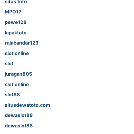
situs toto
MPO17
pewe128
lapaktoto
rajabandar123
slot online
slot
juragan805
slot online
slot88
situsdewatoto.com
dewaslot88
dewaslot88