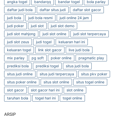
angka togel
bandarqq
bandar togel
bola parlay
daftar judi bola
daftar situs judi
daftar slot gacor
judi bola
judi bola resmi
judi online 24 jam
judi poker
judi slot
judi slot demo
judi slot mahjong
judi slot online
judi slot terpercaya
judi slot zeus
judi togel
keluaran hari ini
keluaran togel
link slot gacor
live judi bola
mix parlay
pg soft
poker online
pragmatic play
prediksi bola
prediksi togel
situs judi bola
situs judi online
situs judi terpercaya
situs pkv poker
situs poker online
situs slot online
situs togel online
slot gacor
slot gacor hari ini
slot online
taruhan bola
togel hari ini
togel online
ARSIP