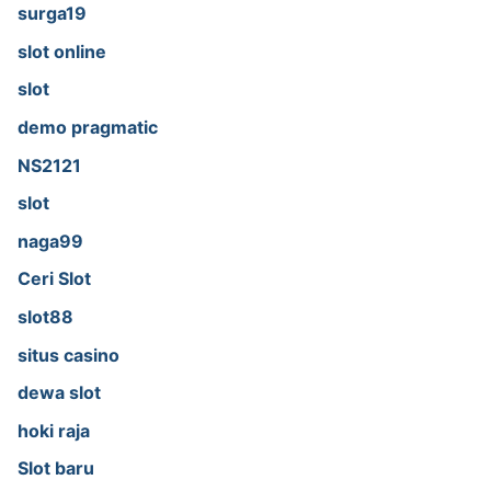
surga19
slot online
slot
demo pragmatic
NS2121
slot
naga99
Ceri Slot
slot88
situs casino
dewa slot
hoki raja
Slot baru