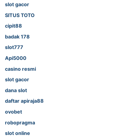
slot gacor
SITUS TOTO
cipit88
badak 178
slot777
Api5000
casino resmi
slot gacor
dana slot
daftar apiraja88
ovobet
robopragma
slot online