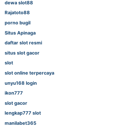
dewa slot88
Rajatoto88
porno bugil
Situs Apinaga
daftar slot resmi
situs slot gacor
slot
slot online terpercaya
unyu168 login
ikon777
slot gacor
lengkap777 slot
manilabet365