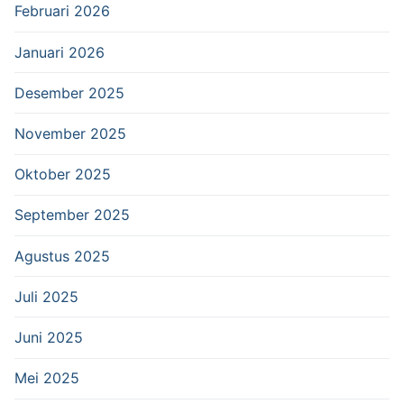
Februari 2026
Januari 2026
Desember 2025
November 2025
Oktober 2025
September 2025
Agustus 2025
Juli 2025
Juni 2025
Mei 2025