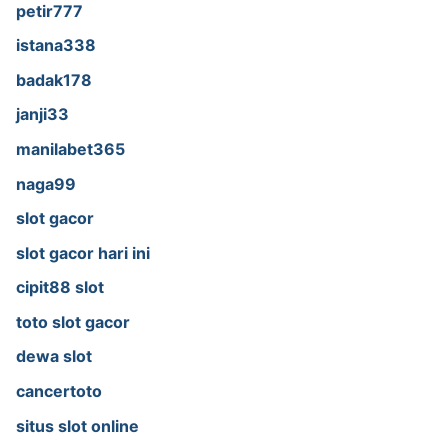
petir777
istana338
badak178
janji33
manilabet365
naga99
slot gacor
slot gacor hari ini
cipit88 slot
toto slot gacor
dewa slot
cancertoto
situs slot online