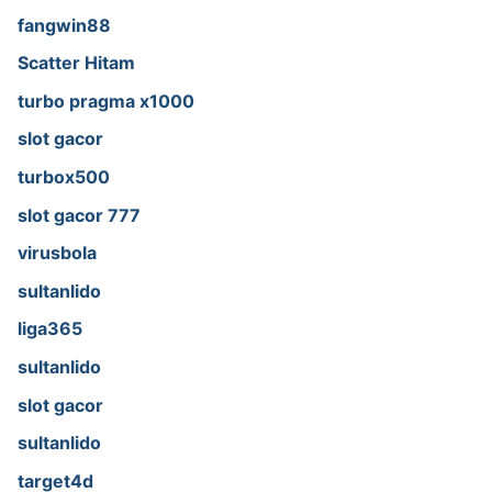
fangwin88
Scatter Hitam
turbo pragma x1000
slot gacor
turbox500
slot gacor 777
virusbola
sultanlido
liga365
sultanlido
slot gacor
sultanlido
target4d