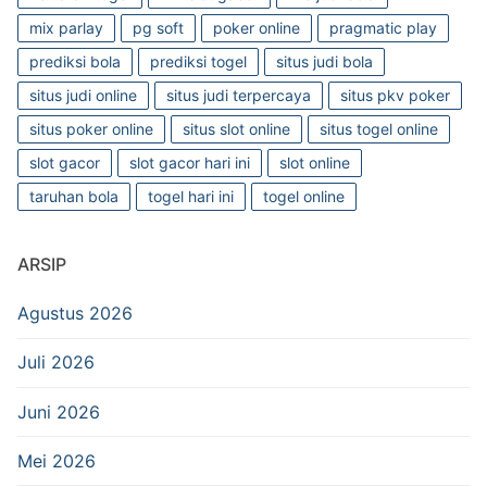
mix parlay
pg soft
poker online
pragmatic play
prediksi bola
prediksi togel
situs judi bola
situs judi online
situs judi terpercaya
situs pkv poker
situs poker online
situs slot online
situs togel online
slot gacor
slot gacor hari ini
slot online
taruhan bola
togel hari ini
togel online
ARSIP
Agustus 2026
Juli 2026
Juni 2026
Mei 2026