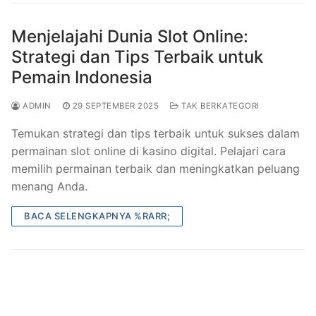
Menjelajahi Dunia Slot Online:
Strategi dan Tips Terbaik untuk
Pemain Indonesia
ADMIN
29 SEPTEMBER 2025
TAK BERKATEGORI
Temukan strategi dan tips terbaik untuk sukses dalam
permainan slot online di kasino digital. Pelajari cara
memilih permainan terbaik dan meningkatkan peluang
menang Anda.
BACA SELENGKAPNYA %RARR;