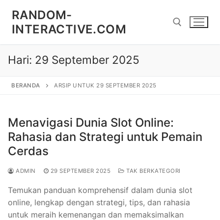
Lompat
RANDOM-
ke
INTERACTIVE.COM
konten
Hari:
29 September 2025
Cari:
BERANDA
ARSIP UNTUK 29 SEPTEMBER 2025
Menavigasi Dunia Slot Online:
Rahasia dan Strategi untuk Pemain
Cerdas
ADMIN
29 SEPTEMBER 2025
TAK BERKATEGORI
Temukan panduan komprehensif dalam dunia slot
online, lengkap dengan strategi, tips, dan rahasia
untuk meraih kemenangan dan memaksimalkan