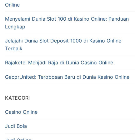
Online
Menyelami Dunia Slot 100 di Kasino Online: Panduan
Lengkap
Jelajahi Dunia Slot Deposit 1000 di Kasino Online
Terbaik
Rajakete: Menjadi Raja di Dunia Casino Online
GacorUnited: Terobosan Baru di Dunia Kasino Online
KATEGORI
Casino Online
Judi Bola