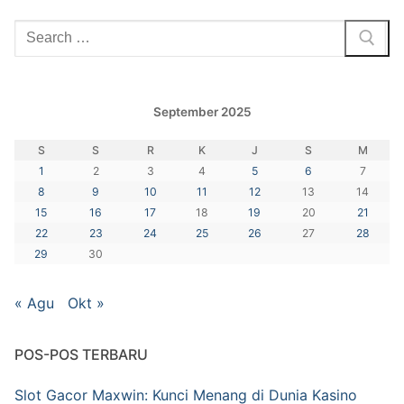
Cari:
September 2025
S
S
R
K
J
S
M
1
2
3
4
5
6
7
8
9
10
11
12
13
14
15
16
17
18
19
20
21
22
23
24
25
26
27
28
29
30
« Agu
Okt »
POS-POS TERBARU
Slot Gacor Maxwin: Kunci Menang di Dunia Kasino