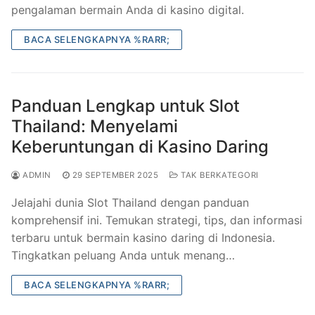
pengalaman bermain Anda di kasino digital.
BACA SELENGKAPNYA %RARR;
Panduan Lengkap untuk Slot
Thailand: Menyelami
Keberuntungan di Kasino Daring
ADMIN
29 SEPTEMBER 2025
TAK BERKATEGORI
Jelajahi dunia Slot Thailand dengan panduan
komprehensif ini. Temukan strategi, tips, dan informasi
terbaru untuk bermain kasino daring di Indonesia.
Tingkatkan peluang Anda untuk menang…
BACA SELENGKAPNYA %RARR;