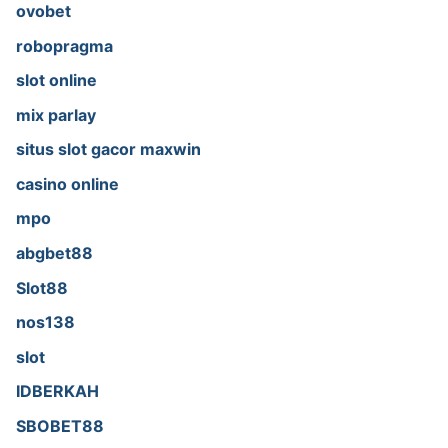
ovobet
robopragma
slot online
mix parlay
situs slot gacor maxwin
casino online
mpo
abgbet88
Slot88
nos138
slot
IDBERKAH
SBOBET88