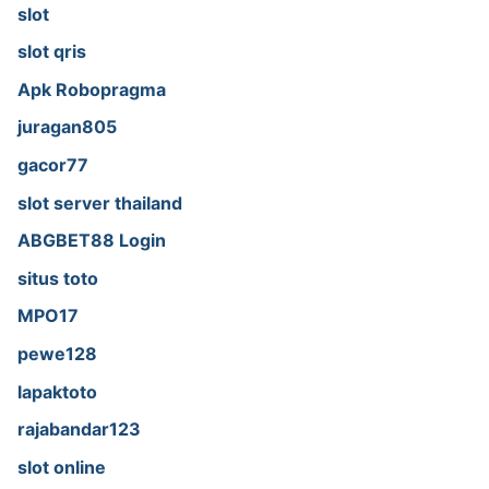
slot
slot qris
Apk Robopragma
juragan805
gacor77
slot server thailand
ABGBET88 Login
situs toto
MPO17
pewe128
lapaktoto
rajabandar123
slot online