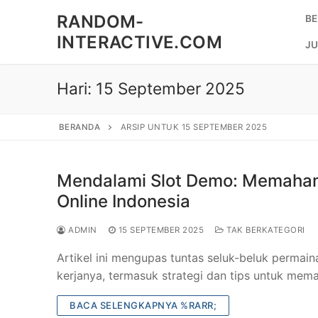
Lompat
RANDOM-
B
ke
INTERACTIVE.COM
konten
JU
Hari:
15 September 2025
BERANDA
ARSIP UNTUK 15 SEPTEMBER 2025
Mendalami Slot Demo: Memahami
Online Indonesia
ADMIN
15 SEPTEMBER 2025
TAK BERKATEGORI
Artikel ini mengupas tuntas seluk-beluk perma
kerjanya, termasuk strategi dan tips untuk mem
BACA SELENGKAPNYA %RARR;