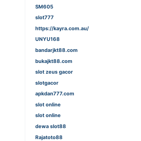
SM605
slot777
https://kayra.com.au/
UNYU168
bandarjkt88.com
bukajkt88.com
slot zeus gacor
slotgacor
apkdan777.com
slot online
slot online
dewa slot88
Rajatoto88