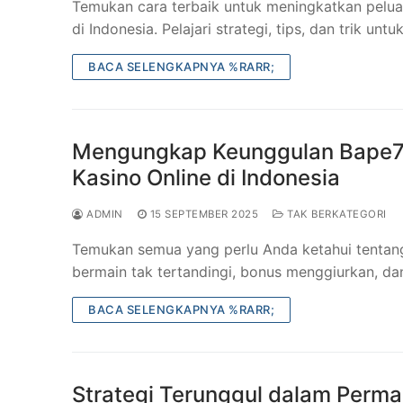
Temukan cara terbaik untuk meningkatkan pelua
di Indonesia. Pelajari strategi, tips, dan trik un
BACA SELENGKAPNYA %RARR;
Mengungkap Keunggulan Bape77
Kasino Online di Indonesia
ADMIN
15 SEPTEMBER 2025
TAK BERKATEGORI
Temukan semua yang perlu Anda ketahui tentan
bermain tak tertandingi, bonus menggiurkan, d
BACA SELENGKAPNYA %RARR;
Strategi Terunggul dalam Perma