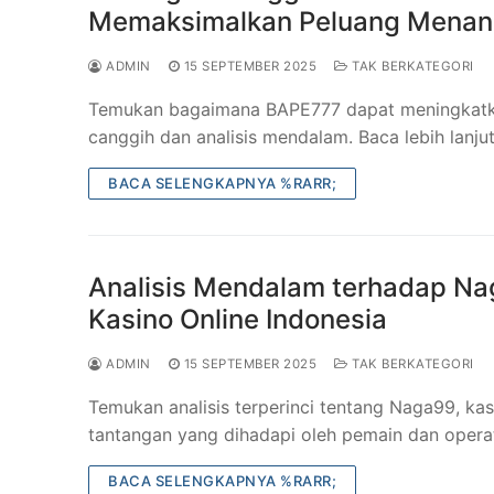
Memaksimalkan Peluang Menan
ADMIN
15 SEPTEMBER 2025
TAK BERKATEGORI
Temukan bagaimana BAPE777 dapat meningkatkan
canggih dan analisis mendalam. Baca lebih lan
BACA SELENGKAPNYA %RARR;
Analisis Mendalam terhadap Na
Kasino Online Indonesia
ADMIN
15 SEPTEMBER 2025
TAK BERKATEGORI
Temukan analisis terperinci tentang Naga99, kasi
tantangan yang dihadapi oleh pemain dan opera
BACA SELENGKAPNYA %RARR;