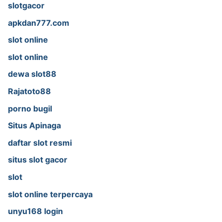
slotgacor
apkdan777.com
slot online
slot online
dewa slot88
Rajatoto88
porno bugil
Situs Apinaga
daftar slot resmi
situs slot gacor
slot
slot online terpercaya
unyu168 login