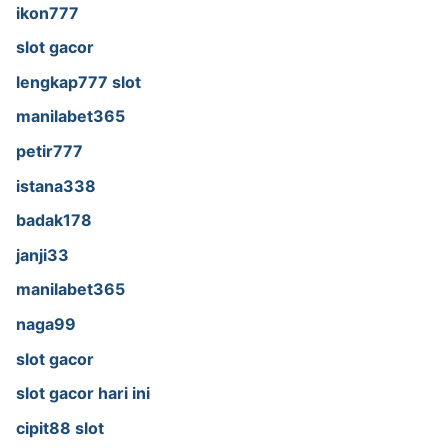
ikon777
slot gacor
lengkap777 slot
manilabet365
petir777
istana338
badak178
janji33
manilabet365
naga99
slot gacor
slot gacor hari ini
cipit88 slot