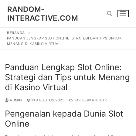
Lompat
RANDOM-
ke
INTERACTIVE.COM
konten
BERANDA
Cari:
PANDUAN LENGKAP SLOT ONLINE: STRATEGI DAN TIPS UNTUK
MENANG DI KASINO VIRTUAL
Panduan Lengkap Slot Online:
Strategi dan Tips untuk Menang
di Kasino Virtual
ADMIN
10 AGUSTUS 2025
TAK BERKATEGORI
Pengenalan kepada Dunia Slot
Online