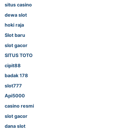
situs casino
dewa slot
hoki raja
Slot baru
slot gacor
SITUS TOTO
cipit88
badak 178
slot777
Api5000
casino resmi
slot gacor
dana slot