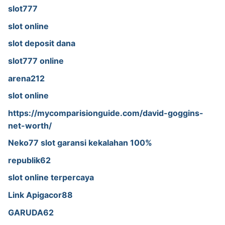
slot777
slot online
slot deposit dana
slot777 online
arena212
slot online
https://mycomparisionguide.com/david-goggins-
net-worth/
Neko77 slot garansi kekalahan 100%
republik62
slot online terpercaya
Link Apigacor88
GARUDA62