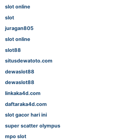
slot online
slot
juragan805
slot online
slot88
situsdewatoto.com
dewaslot88
dewaslot88
linkaka4d.com
daftaraka4d.com
slot gacor hari ini
super scatter olympus
mpo slot