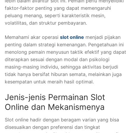
lebih dalam avantur slot ini. Pemain perlu menyelidiki
faktor-faktor penting yang dapat memengaruhi
peluang menang, seperti karakteristik mesin,
volatilitas, dan struktur pembayaran.
Memahami akar operasi
slot online
menjadi pijakan
penting dalam strategi kemenangan. Pengetahuan ini
menolong pemain menyusun taktik efektif yang dapat
diterapkan sesuai dengan modal dan psikologi
masing-masing individu, sehingga aktivitas berjudi
tidak hanya bersifat hiburan semata, melainkan juga
kesempatan untuk meraih hasil optimal.
Jenis-jenis Permainan Slot
Online dan Mekanismenya
Slot online hadir dengan beragam varian yang bisa
disesuaikan dengan preferensi dan tingkat