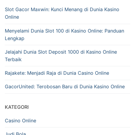
Slot Gacor Maxwin: Kunci Menang di Dunia Kasino
Online
Menyelami Dunia Slot 100 di Kasino Online: Panduan
Lengkap
Jelajahi Dunia Slot Deposit 1000 di Kasino Online
Terbaik
Rajakete: Menjadi Raja di Dunia Casino Online
GacorUnited: Terobosan Baru di Dunia Kasino Online
KATEGORI
Casino Online
Judi Bola