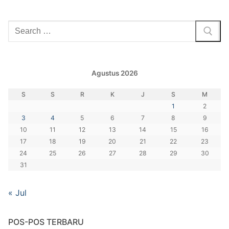
Cari:
Agustus 2026
S
S
R
K
J
S
M
1
2
3
4
5
6
7
8
9
10
11
12
13
14
15
16
17
18
19
20
21
22
23
24
25
26
27
28
29
30
31
« Jul
POS-POS TERBARU