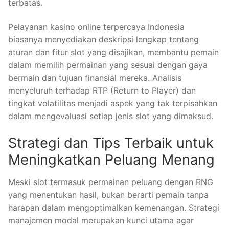
terbatas.
Pelayanan kasino online terpercaya Indonesia
biasanya menyediakan deskripsi lengkap tentang
aturan dan fitur slot yang disajikan, membantu pemain
dalam memilih permainan yang sesuai dengan gaya
bermain dan tujuan finansial mereka. Analisis
menyeluruh terhadap RTP (Return to Player) dan
tingkat volatilitas menjadi aspek yang tak terpisahkan
dalam mengevaluasi setiap jenis slot yang dimaksud.
Strategi dan Tips Terbaik untuk
Meningkatkan Peluang Menang
Meski slot termasuk permainan peluang dengan RNG
yang menentukan hasil, bukan berarti pemain tanpa
harapan dalam mengoptimalkan kemenangan. Strategi
manajemen modal merupakan kunci utama agar