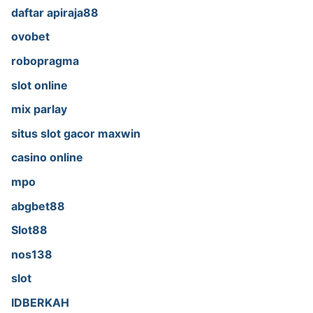
daftar apiraja88
ovobet
robopragma
slot online
mix parlay
situs slot gacor maxwin
casino online
mpo
abgbet88
Slot88
nos138
slot
IDBERKAH