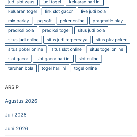
judi slot zeus
judi togel
keluaran hari ini
keluaran togel
link slot gacor
live judi bola
mix parlay
pg soft
poker online
pragmatic play
prediksi bola
prediksi togel
situs judi bola
situs judi online
situs judi terpercaya
situs pkv poker
situs poker online
situs slot online
situs togel online
slot gacor
slot gacor hari ini
slot online
taruhan bola
togel hari ini
togel online
ARSIP
Agustus 2026
Juli 2026
Juni 2026