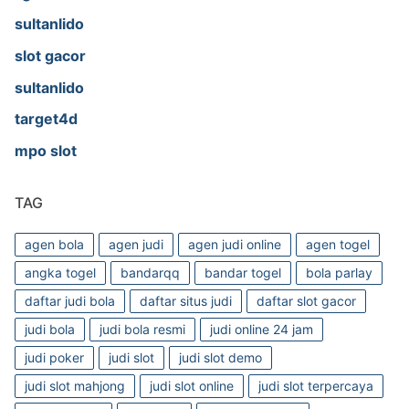
sultanlido
slot gacor
sultanlido
target4d
mpo slot
TAG
agen bola
agen judi
agen judi online
agen togel
angka togel
bandarqq
bandar togel
bola parlay
daftar judi bola
daftar situs judi
daftar slot gacor
judi bola
judi bola resmi
judi online 24 jam
judi poker
judi slot
judi slot demo
judi slot mahjong
judi slot online
judi slot terpercaya