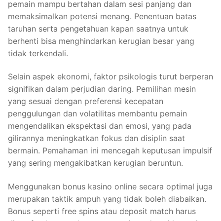
pemain mampu bertahan dalam sesi panjang dan
memaksimalkan potensi menang. Penentuan batas
taruhan serta pengetahuan kapan saatnya untuk
berhenti bisa menghindarkan kerugian besar yang
tidak terkendali.
Selain aspek ekonomi, faktor psikologis turut berperan
signifikan dalam perjudian daring. Pemilihan mesin
yang sesuai dengan preferensi kecepatan
penggulungan dan volatilitas membantu pemain
mengendalikan ekspektasi dan emosi, yang pada
gilirannya meningkatkan fokus dan disiplin saat
bermain. Pemahaman ini mencegah keputusan impulsif
yang sering mengakibatkan kerugian beruntun.
Menggunakan bonus kasino online secara optimal juga
merupakan taktik ampuh yang tidak boleh diabaikan.
Bonus seperti free spins atau deposit match harus