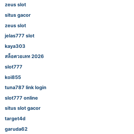
zeus slot
situs gacor
zeus slot
jelas777 slot
kaya303
สล็อตวอเลท 2026
slot777
koi855
tuna787 link login
slot777 online
situs slot gacor
target4d
garuda62