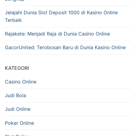
Jelajahi Dunia Slot Deposit 1000 di Kasino Online
Terbaik
Rajakete: Menjadi Raja di Dunia Casino Online
GacorUnited: Terobosan Baru di Dunia Kasino Online
KATEGORI
Casino Online
Judi Bola
Judi Online
Poker Online