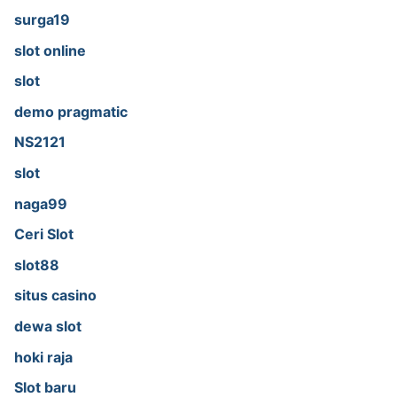
surga19
slot online
slot
demo pragmatic
NS2121
slot
naga99
Ceri Slot
slot88
situs casino
dewa slot
hoki raja
Slot baru