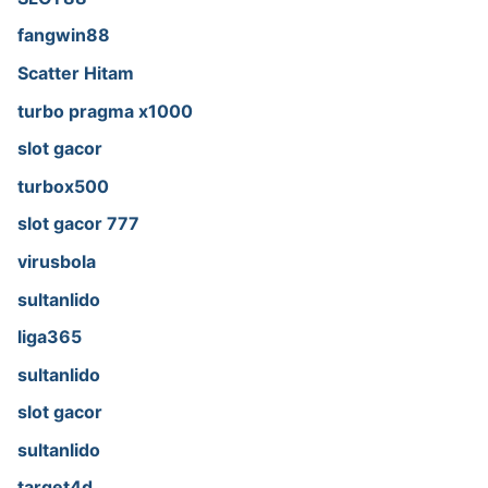
fangwin88
Scatter Hitam
turbo pragma x1000
slot gacor
turbox500
slot gacor 777
virusbola
sultanlido
liga365
sultanlido
slot gacor
sultanlido
target4d