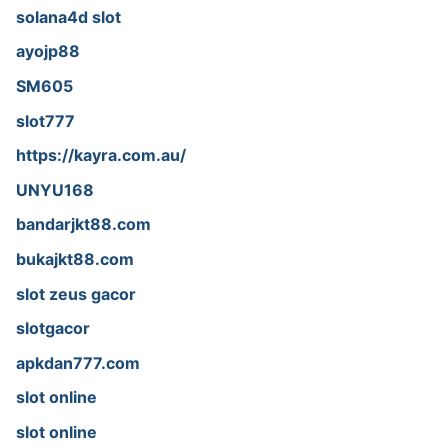
solana4d slot
ayojp88
SM605
slot777
https://kayra.com.au/
UNYU168
bandarjkt88.com
bukajkt88.com
slot zeus gacor
slotgacor
apkdan777.com
slot online
slot online