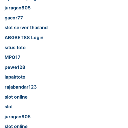
juragan805
gacor77
slot server thailand
ABGBET88 Login
situs toto
MPO17
pewe128
lapaktoto
rajabandar123
slot online
slot
juragan805
slot online