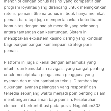
menonjol dengan bonus kasino yang kompetitif dan
program loyalitas yang dirancang untuk meningkatkan
retensi pemain. Skema bonus ini tidak hanya memikat
pemain baru tapi juga mempertahankan keterlibatan
komunitas dengan hadiah menarik yang seimbang
antara tantangan dan keuntungan. Sistem ini
menciptakan ekosistem kasino daring yang kondusif
bagi pengembangan kemampuan strategi para
pemain.
Platform ini juga dikenal dengan antarmuka yang
intuitif dan kemudahan navigasi, yang sangat penting
untuk menciptakan pengalaman pengguna yang
nyaman dan minim hambatan teknis. Ditambah lagi,
dukungan layanan pelanggan yang responsif dan
tersedia sepanjang waktu menjadi poin penting dalam
membangun rasa aman bagi pemain. Keseluruhan
elemen ini berkontribusi pada posisi Nagahitam303