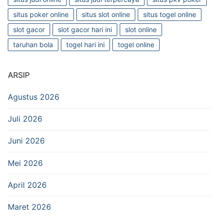
situs poker online
situs slot online
situs togel online
slot gacor
slot gacor hari ini
slot online
taruhan bola
togel hari ini
togel online
ARSIP
Agustus 2026
Juli 2026
Juni 2026
Mei 2026
April 2026
Maret 2026