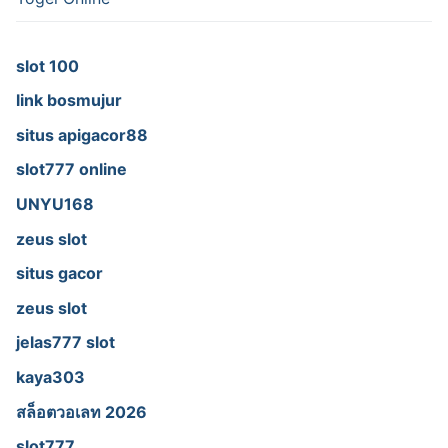
slot 100
link bosmujur
situs apigacor88
slot777 online
UNYU168
zeus slot
situs gacor
zeus slot
jelas777 slot
kaya303
สล็อตวอเลท 2026
slot777