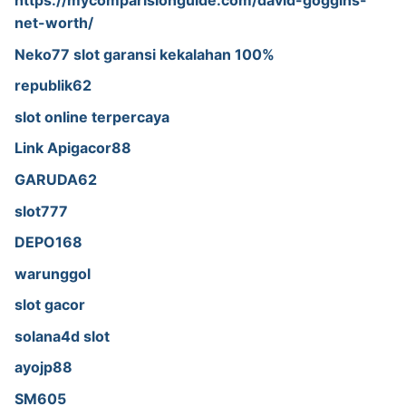
net-worth/
Neko77 slot garansi kekalahan 100%
republik62
slot online terpercaya
Link Apigacor88
GARUDA62
slot777
DEPO168
warunggol
slot gacor
solana4d slot
ayojp88
SM605