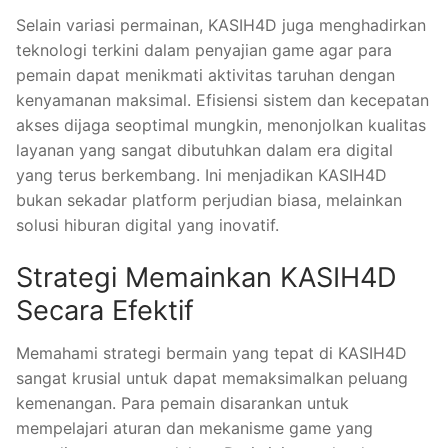
Selain variasi permainan, KASIH4D juga menghadirkan
teknologi terkini dalam penyajian game agar para
pemain dapat menikmati aktivitas taruhan dengan
kenyamanan maksimal. Efisiensi sistem dan kecepatan
akses dijaga seoptimal mungkin, menonjolkan kualitas
layanan yang sangat dibutuhkan dalam era digital
yang terus berkembang. Ini menjadikan KASIH4D
bukan sekadar platform perjudian biasa, melainkan
solusi hiburan digital yang inovatif.
Strategi Memainkan KASIH4D
Secara Efektif
Memahami strategi bermain yang tepat di KASIH4D
sangat krusial untuk dapat memaksimalkan peluang
kemenangan. Para pemain disarankan untuk
mempelajari aturan dan mekanisme game yang