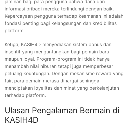
jaminan bagi para pengguna bahwa dana dan
informasi pribadi mereka terlindungi dengan baik.
Kepercayaan pengguna terhadap keamanan ini adalah
fondasi penting bagi kelangsungan dan kredibilitas
platform.
Ketiga, KASIH4D menyediakan sistem bonus dan
insentif yang menguntungkan bagi pemain baru
maupun loyal. Program-program ini tidak hanya
menambah nilai hiburan tetapi juga memperbesar
peluang keuntungan. Dengan mekanisme reward yang
fair, para pemain merasa dihargai sehingga
menciptakan loyalitas dan minat yang berkelanjutan
terhadap platform.
Ulasan Pengalaman Bermain di
KASIH4D