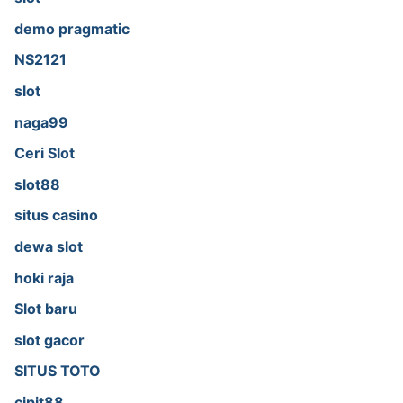
demo pragmatic
NS2121
slot
naga99
Ceri Slot
slot88
situs casino
dewa slot
hoki raja
Slot baru
slot gacor
SITUS TOTO
cipit88