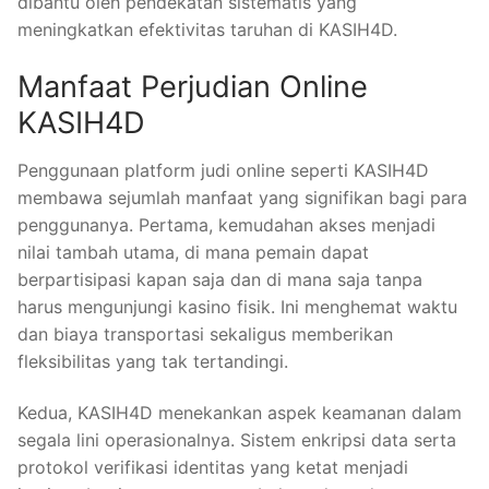
dibantu oleh pendekatan sistematis yang
meningkatkan efektivitas taruhan di KASIH4D.
Manfaat Perjudian Online
KASIH4D
Penggunaan platform judi online seperti KASIH4D
membawa sejumlah manfaat yang signifikan bagi para
penggunanya. Pertama, kemudahan akses menjadi
nilai tambah utama, di mana pemain dapat
berpartisipasi kapan saja dan di mana saja tanpa
harus mengunjungi kasino fisik. Ini menghemat waktu
dan biaya transportasi sekaligus memberikan
fleksibilitas yang tak tertandingi.
Kedua, KASIH4D menekankan aspek keamanan dalam
segala lini operasionalnya. Sistem enkripsi data serta
protokol verifikasi identitas yang ketat menjadi