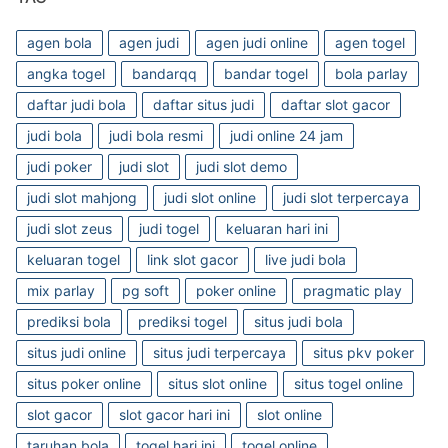
agen bola
agen judi
agen judi online
agen togel
angka togel
bandarqq
bandar togel
bola parlay
daftar judi bola
daftar situs judi
daftar slot gacor
judi bola
judi bola resmi
judi online 24 jam
judi poker
judi slot
judi slot demo
judi slot mahjong
judi slot online
judi slot terpercaya
judi slot zeus
judi togel
keluaran hari ini
keluaran togel
link slot gacor
live judi bola
mix parlay
pg soft
poker online
pragmatic play
prediksi bola
prediksi togel
situs judi bola
situs judi online
situs judi terpercaya
situs pkv poker
situs poker online
situs slot online
situs togel online
slot gacor
slot gacor hari ini
slot online
taruhan bola
togel hari ini
togel online