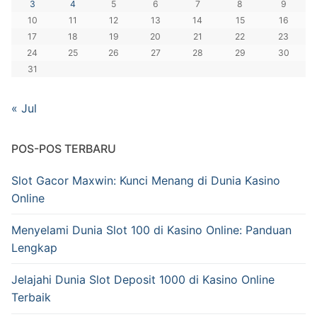
3
4
5
6
7
8
9
10
11
12
13
14
15
16
17
18
19
20
21
22
23
24
25
26
27
28
29
30
31
« Jul
POS-POS TERBARU
Slot Gacor Maxwin: Kunci Menang di Dunia Kasino
Online
Menyelami Dunia Slot 100 di Kasino Online: Panduan
Lengkap
Jelajahi Dunia Slot Deposit 1000 di Kasino Online
Terbaik