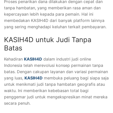
Proses penarikan dana dilakukan dengan cepat dan
tanpa hambatan, yang memberikan rasa aman dan
kepercayaan lebih kepada para pemain. Hal ini
membedakan KASIH4D dari banyak platform lainnya
yang sering menghadapi keluhan terkait pembayaran.
KASIH4D untuk Judi Tanpa
Batas
Kehadiran
KASIH4D
dalam industri judi online
Indonesia telah merevolusi konsep permainan tanpa
batas. Dengan cakupan layanan dan variasi permainan
yang luas,
KASIH4D
membuka peluang bagi siapa saja
untuk menikmati judi tanpa hambatan geografis atau
waktu. Ini memberikan kebebasan total bagi
penggemar judi untuk mengekspresikan minat mereka
secara penuh.