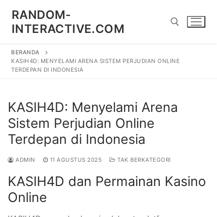
Lompat
RANDOM-
ke
INTERACTIVE.COM
konten
BERANDA
Cari:
KASIH4D: MENYELAMI ARENA SISTEM PERJUDIAN ONLINE
TERDEPAN DI INDONESIA
KASIH4D: Menyelami Arena
Sistem Perjudian Online
Terdepan di Indonesia
ADMIN
11 AGUSTUS 2025
TAK BERKATEGORI
KASIH4D dan Permainan Kasino
Online