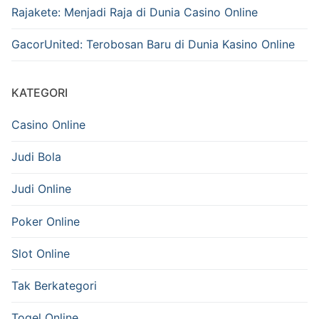
Rajakete: Menjadi Raja di Dunia Casino Online
GacorUnited: Terobosan Baru di Dunia Kasino Online
KATEGORI
Casino Online
Judi Bola
Judi Online
Poker Online
Slot Online
Tak Berkategori
Togel Online