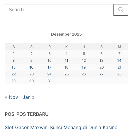
Cari:
Desember 2025
S
S
R
K
J
S
M
1
2
3
4
5
6
7
8
9
10
11
12
13
14
15
16
17
18
19
20
21
22
23
24
25
26
27
28
29
30
31
« Nov
Jan »
POS-POS TERBARU
Slot Gacor Maxwin: Kunci Menang di Dunia Kasino