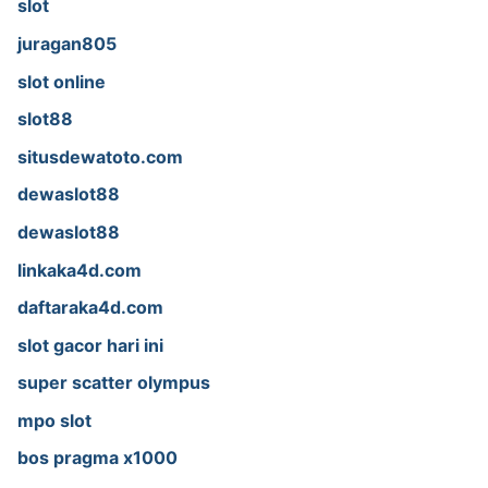
slot
juragan805
slot online
slot88
situsdewatoto.com
dewaslot88
dewaslot88
linkaka4d.com
daftaraka4d.com
slot gacor hari ini
super scatter olympus
mpo slot
bos pragma x1000