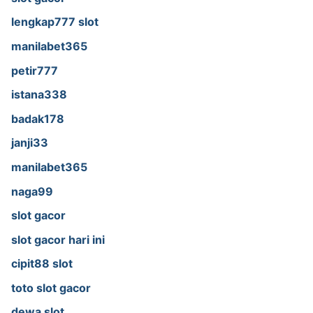
lengkap777 slot
manilabet365
petir777
istana338
badak178
janji33
manilabet365
naga99
slot gacor
slot gacor hari ini
cipit88 slot
toto slot gacor
dewa slot