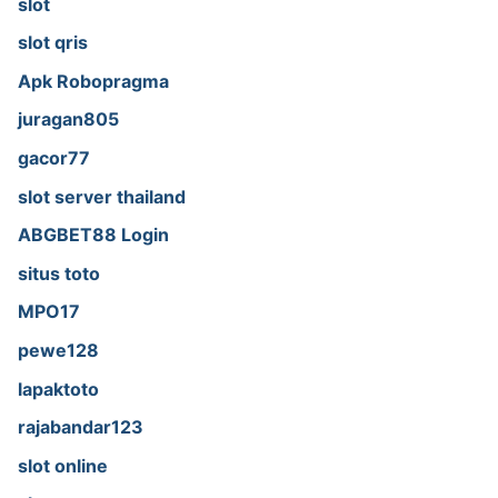
slot
slot qris
Apk Robopragma
juragan805
gacor77
slot server thailand
ABGBET88 Login
situs toto
MPO17
pewe128
lapaktoto
rajabandar123
slot online