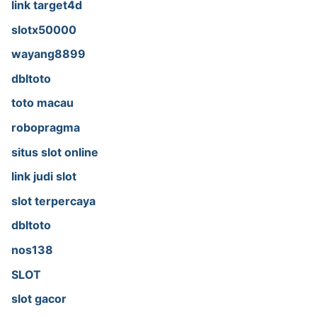
link target4d
slotx50000
wayang8899
dbltoto
toto macau
robopragma
situs slot online
link judi slot
slot terpercaya
dbltoto
nos138
SLOT
slot gacor