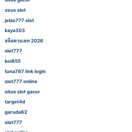
zeus slot
jelas777 slot
kaya303
สล็อตวอเลท 2026
slot777
koi855
tuna787 link login
slot777 online
situs slot gacor
target4d
garuda62
slot777