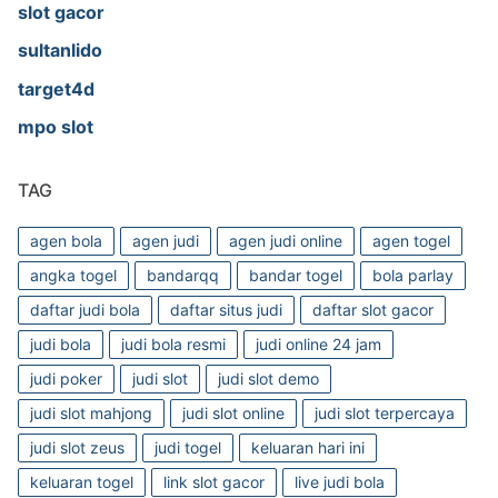
slot gacor
sultanlido
target4d
mpo slot
TAG
agen bola
agen judi
agen judi online
agen togel
angka togel
bandarqq
bandar togel
bola parlay
daftar judi bola
daftar situs judi
daftar slot gacor
judi bola
judi bola resmi
judi online 24 jam
judi poker
judi slot
judi slot demo
judi slot mahjong
judi slot online
judi slot terpercaya
judi slot zeus
judi togel
keluaran hari ini
keluaran togel
link slot gacor
live judi bola