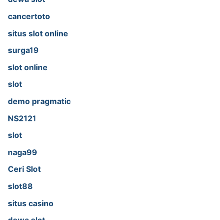
cancertoto
situs slot online
surga19
slot online
slot
demo pragmatic
NS2121
slot
naga99
Ceri Slot
slot88
situs casino