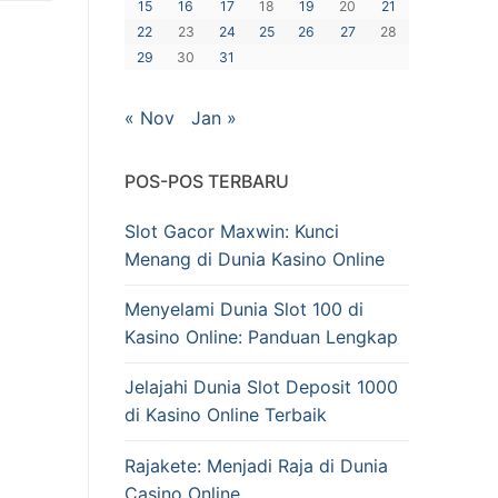
15
16
17
18
19
20
21
22
23
24
25
26
27
28
29
30
31
« Nov
Jan »
POS-POS TERBARU
Slot Gacor Maxwin: Kunci
Menang di Dunia Kasino Online
Menyelami Dunia Slot 100 di
Kasino Online: Panduan Lengkap
Jelajahi Dunia Slot Deposit 1000
di Kasino Online Terbaik
Rajakete: Menjadi Raja di Dunia
Casino Online