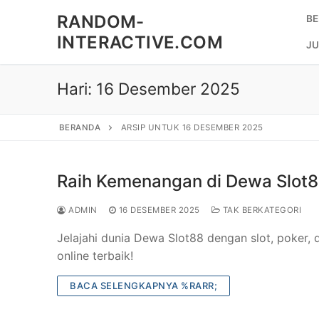
Lompat
RANDOM-
B
ke
INTERACTIVE.COM
konten
JU
Hari:
16 Desember 2025
BERANDA
ARSIP UNTUK 16 DESEMBER 2025
Raih Kemenangan di Dewa Slot
ADMIN
16 DESEMBER 2025
TAK BERKATEGORI
Jelajahi dunia Dewa Slot88 dengan slot, poker, 
online terbaik!
BACA SELENGKAPNYA %RARR;