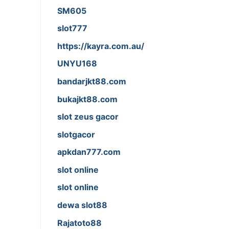
SM605
slot777
https://kayra.com.au/
UNYU168
bandarjkt88.com
bukajkt88.com
slot zeus gacor
slotgacor
apkdan777.com
slot online
slot online
dewa slot88
Rajatoto88