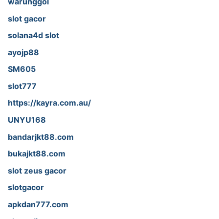
warunggol
slot gacor
solana4d slot
ayojp88
SM605
slot777
https://kayra.com.au/
UNYU168
bandarjkt88.com
bukajkt88.com
slot zeus gacor
slotgacor
apkdan777.com