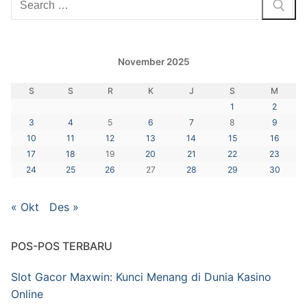
November 2025
S
S
R
K
J
S
M
1
2
3
4
5
6
7
8
9
10
11
12
13
14
15
16
17
18
19
20
21
22
23
24
25
26
27
28
29
30
« Okt
Des »
POS-POS TERBARU
Slot Gacor Maxwin: Kunci Menang di Dunia Kasino
Online