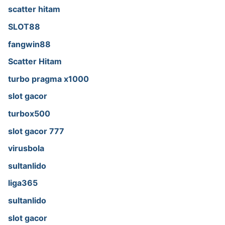
scatter hitam
SLOT88
fangwin88
Scatter Hitam
turbo pragma x1000
slot gacor
turbox500
slot gacor 777
virusbola
sultanlido
liga365
sultanlido
slot gacor