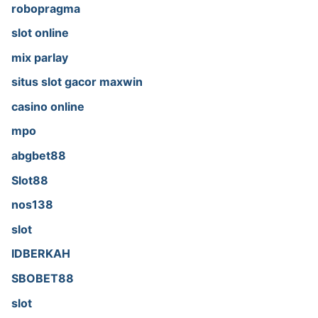
robopragma
slot online
mix parlay
situs slot gacor maxwin
casino online
mpo
abgbet88
Slot88
nos138
slot
IDBERKAH
SBOBET88
slot