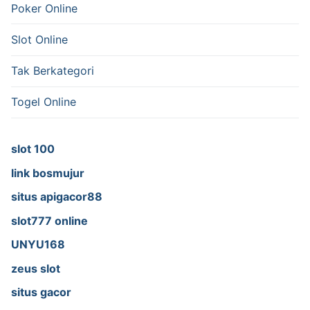
Poker Online
Slot Online
Tak Berkategori
Togel Online
slot 100
link bosmujur
situs apigacor88
slot777 online
UNYU168
zeus slot
situs gacor