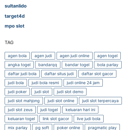
sultanlido
target4d
mpo slot
TAG
agen bola
agen judi
agen judi online
agen togel
angka togel
bandarqq
bandar togel
bola parlay
daftar judi bola
daftar situs judi
daftar slot gacor
judi bola
judi bola resmi
judi online 24 jam
judi poker
judi slot
judi slot demo
judi slot mahjong
judi slot online
judi slot terpercaya
judi slot zeus
judi togel
keluaran hari ini
keluaran togel
link slot gacor
live judi bola
mix parlay
pg soft
poker online
pragmatic play