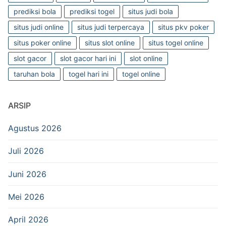
prediksi bola
prediksi togel
situs judi bola
situs judi online
situs judi terpercaya
situs pkv poker
situs poker online
situs slot online
situs togel online
slot gacor
slot gacor hari ini
slot online
taruhan bola
togel hari ini
togel online
ARSIP
Agustus 2026
Juli 2026
Juni 2026
Mei 2026
April 2026