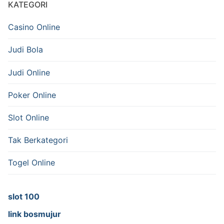
KATEGORI
Casino Online
Judi Bola
Judi Online
Poker Online
Slot Online
Tak Berkategori
Togel Online
slot 100
link bosmujur