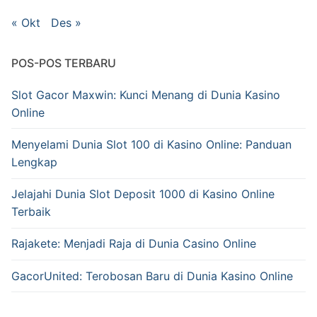
« Okt
Des »
POS-POS TERBARU
Slot Gacor Maxwin: Kunci Menang di Dunia Kasino
Online
Menyelami Dunia Slot 100 di Kasino Online: Panduan
Lengkap
Jelajahi Dunia Slot Deposit 1000 di Kasino Online
Terbaik
Rajakete: Menjadi Raja di Dunia Casino Online
GacorUnited: Terobosan Baru di Dunia Kasino Online