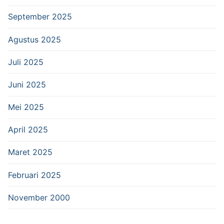
September 2025
Agustus 2025
Juli 2025
Juni 2025
Mei 2025
April 2025
Maret 2025
Februari 2025
November 2000