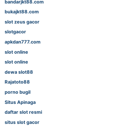
bandarjkt88.com
bukajkt88.com
slot zeus gacor
slotgacor
apkdan777.com
slot online
slot online
dewa slot88
Rajatoto88
porno bugil
Situs Apinaga
daftar slot resmi
situs slot gacor