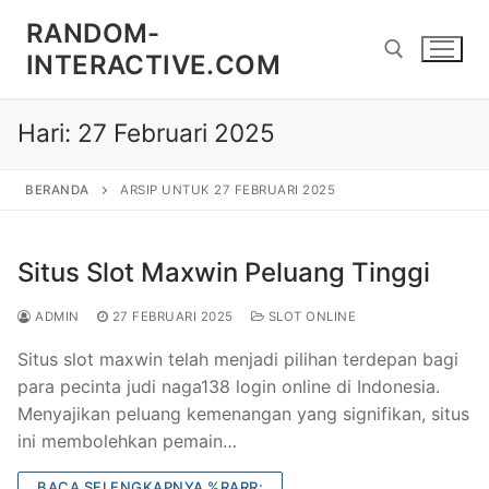
Lompat
RANDOM-
ke
INTERACTIVE.COM
konten
Hari:
27 Februari 2025
Cari:
BERANDA
ARSIP UNTUK 27 FEBRUARI 2025
Situs Slot Maxwin Peluang Tinggi
ADMIN
27 FEBRUARI 2025
SLOT ONLINE
Situs slot maxwin telah menjadi pilihan terdepan bagi
para pecinta judi naga138 login online di Indonesia.
Menyajikan peluang kemenangan yang signifikan, situs
ini membolehkan pemain…
BACA SELENGKAPNYA %RARR;