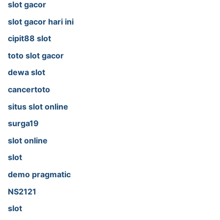
slot gacor
slot gacor hari ini
cipit88 slot
toto slot gacor
dewa slot
cancertoto
situs slot online
surga19
slot online
slot
demo pragmatic
NS2121
slot