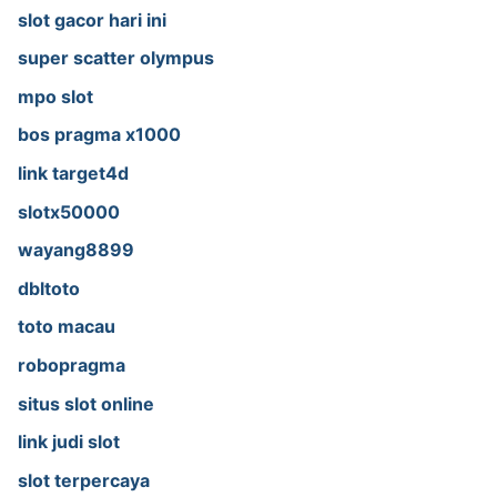
slot gacor hari ini
super scatter olympus
mpo slot
bos pragma x1000
link target4d
slotx50000
wayang8899
dbltoto
toto macau
robopragma
situs slot online
link judi slot
slot terpercaya