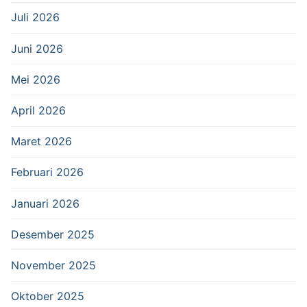
Juli 2026
Juni 2026
Mei 2026
April 2026
Maret 2026
Februari 2026
Januari 2026
Desember 2025
November 2025
Oktober 2025