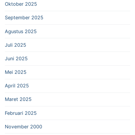
Oktober 2025
September 2025
Agustus 2025
Juli 2025
Juni 2025
Mei 2025
April 2025
Maret 2025
Februari 2025
November 2000