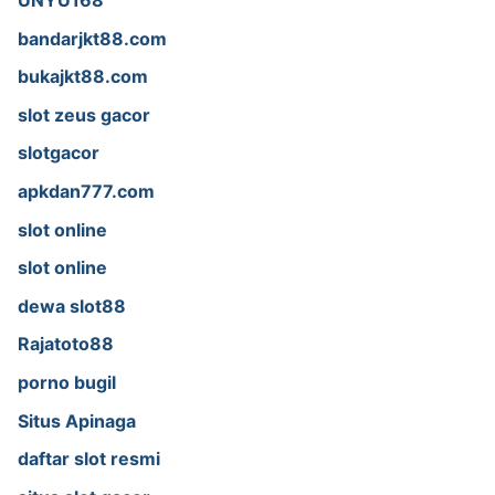
UNYU168
bandarjkt88.com
bukajkt88.com
slot zeus gacor
slotgacor
apkdan777.com
slot online
slot online
dewa slot88
Rajatoto88
porno bugil
Situs Apinaga
daftar slot resmi