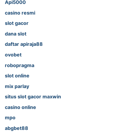
Api5000
casino resmi
slot gacor
dana slot
daftar apiraja88
ovobet
robopragma
slot online
mix parlay
situs slot gacor maxwin
casino online
mpo
abgbet88