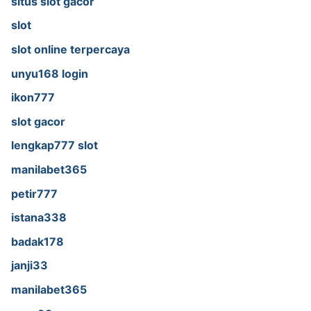
situs slot gacor
slot
slot online terpercaya
unyu168 login
ikon777
slot gacor
lengkap777 slot
manilabet365
petir777
istana338
badak178
janji33
manilabet365