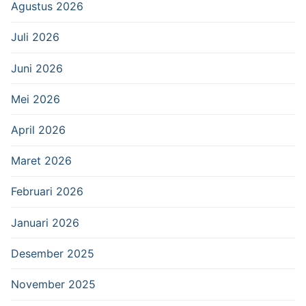
Agustus 2026
Juli 2026
Juni 2026
Mei 2026
April 2026
Maret 2026
Februari 2026
Januari 2026
Desember 2025
November 2025