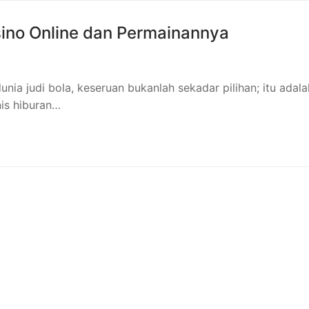
sino Online dan Permainannya
nia judi bola, keseruan bukanlah sekadar pilihan; itu adala
nis hiburan…