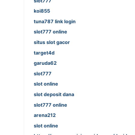
slot777
koi855
tuna787 link login
slot777 online
situs slot gacor
target4d
garuda62
slot777
slot online
slot deposit dana
slot777 online
arena212
slot online