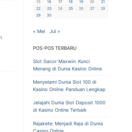
15
16
17
18
19
20
21
22
23
24
25
26
27
28
29
30
« Mei
Jul »
h
POS-POS TERBARU
Slot Gacor Maxwin: Kunci
Menang di Dunia Kasino Online
Menyelami Dunia Slot 100 di
Kasino Online: Panduan Lengkap
Jelajahi Dunia Slot Deposit 1000
di Kasino Online Terbaik
Rajakete: Menjadi Raja di Dunia
Casino Online