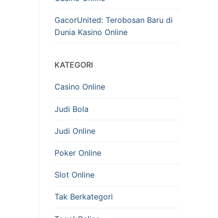
GacorUnited: Terobosan Baru di
Dunia Kasino Online
KATEGORI
Casino Online
Judi Bola
Judi Online
Poker Online
Slot Online
Tak Berkategori