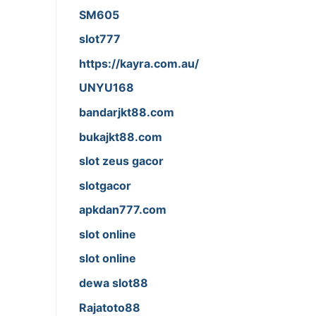
SM605
slot777
https://kayra.com.au/
UNYU168
bandarjkt88.com
bukajkt88.com
slot zeus gacor
slotgacor
apkdan777.com
slot online
slot online
dewa slot88
Rajatoto88