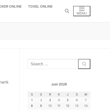
OKER ONLINE
TOGEL ONLINE
MENU
Cari:
Cari:
narik
Juni 2026
S
S
R
K
J
S
M
1
2
3
4
5
6
7
8
9
10
11
12
13
14