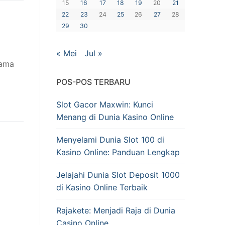
15
16
17
18
19
20
21
22
23
24
25
26
27
28
29
30
« Mei
Jul »
nama
POS-POS TERBARU
Slot Gacor Maxwin: Kunci
Menang di Dunia Kasino Online
Menyelami Dunia Slot 100 di
Kasino Online: Panduan Lengkap
Jelajahi Dunia Slot Deposit 1000
di Kasino Online Terbaik
Rajakete: Menjadi Raja di Dunia
Casino Online