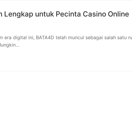
 Lengkap untuk Pecinta Casino Online
era digital ini, BATA4D telah muncul sebagai salah satu 
 Mungkin…