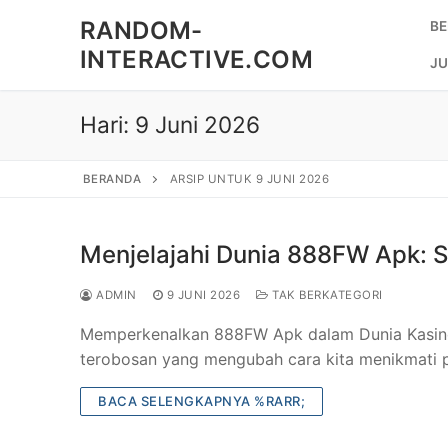
Lompat
RANDOM-
B
ke
INTERACTIVE.COM
konten
JU
Hari:
9 Juni 2026
BERANDA
ARSIP UNTUK 9 JUNI 2026
Menjelajahi Dunia 888FW Apk: Sl
ADMIN
9 JUNI 2026
TAK BERKATEGORI
Memperkenalkan 888FW Apk dalam Dunia Kasino O
terobosan yang mengubah cara kita menikmati p
BACA SELENGKAPNYA %RARR;