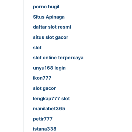
porno bugil
Situs Apinaga
daftar slot resmi
situs slot gacor
slot
slot online terpercaya
unyu168 login
ikon777
slot gacor
lengkap777 slot
manilabet365
petir777
istana338