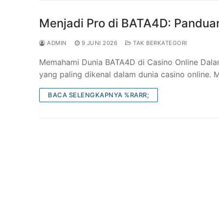
Menjadi Pro di BATA4D: Panduan
ADMIN
9 JUNI 2026
TAK BERKATEGORI
Memahami Dunia BATA4D di Casino Online Dalam 
yang paling dikenal dalam dunia casino online.
BACA SELENGKAPNYA %RARR;