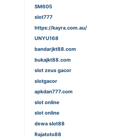
SM605
slot777
https://kayra.com.au/
UNYU168
bandarjkt88.com
bukajkt88.com
slot zeus gacor
slotgacor
apkdan777.com
slot online
slot online
dewa slot88
Rajatoto88