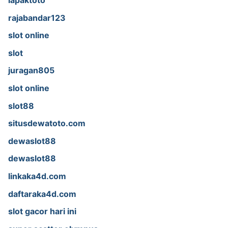
lapaktoto
rajabandar123
slot online
slot
juragan805
slot online
slot88
situsdewatoto.com
dewaslot88
dewaslot88
linkaka4d.com
daftaraka4d.com
slot gacor hari ini