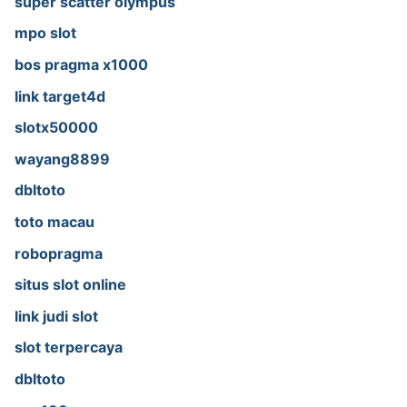
super scatter olympus
mpo slot
bos pragma x1000
link target4d
slotx50000
wayang8899
dbltoto
toto macau
robopragma
situs slot online
link judi slot
slot terpercaya
dbltoto