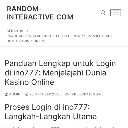
Lompat
RANDOM-
ke
INTERACTIVE.COM
konten
BERANDA
Cari:
PANDUAN LENGKAP UNTUK LOGIN DI INO777: MENJELAJAHI
DUNIA KASINO ONLINE
Panduan Lengkap untuk Login
di ino777: Menjelajahi Dunia
Kasino Online
ADMIN
23 OKTOBER 2025
TAK BERKATEGORI
Proses Login di ino777:
Langkah-Langkah Utama