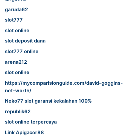
garuda62
slot777
slot online
slot deposit dana
slot777 online
arena212
slot online
https://mycomparisionguide.com/david-goggins-
net-worth/
Neko77 slot garansi kekalahan 100%
republik62
slot online terpercaya
Link Apigacor88