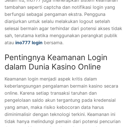
tambahan seperti captcha dan notifikasi login yang
berfungsi sebagai pengaman ekstra. Pengguna
dianjurkan untuk selalu melakukan logout setelah
selesai bermain agar terhindar dari potensi akses tidak
sah, terutama ketika menggunakan perangkat publik
atau
ino777 login
bersama.
Pentingnya Keamanan Login
dalam Dunia Kasino Online
Keamanan login menjadi aspek kritis dalam
keberlangsungan pengalaman bermain kasino secara
online. Karena setiap transaksi taruhan dan
pengelolaan saldo akun tergantung pada kredensial
yang aman, maka risiko kebocoran data harus
diminimalisir dengan teknologi terkini. Keamanan ini
tidak hanya melindungi pemain dari potensi pencurian