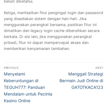
belum diketahui.
Ketiga, manfaatkan fitur pengingat login dan password
yang disediakan sistem dengan hati-hati. Jika
menggunakan perangkat bersama, pastikan fitur ini
dimatikan dan legacy login cache dibersihkan secara
berkala. Di sisi lain, jika menggunakan perangkat
pribadi, fitur ini dapat mempercepat akses dan
memberikan kenyamanan tambahan.
Navigasi
PREVIOUS
NEXT
pos
Previous
Next
Menyelami
Menggali Strategi
post:
post:
Keberuntungan di
Bermain Judi Online di
TEGUH777: Panduan
GATOTKACA123
Mendalam untuk Pecinta
Kasino Online