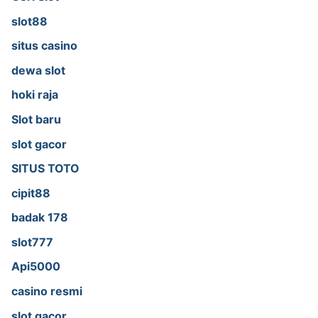
slot88
situs casino
dewa slot
hoki raja
Slot baru
slot gacor
SITUS TOTO
cipit88
badak 178
slot777
Api5000
casino resmi
slot gacor