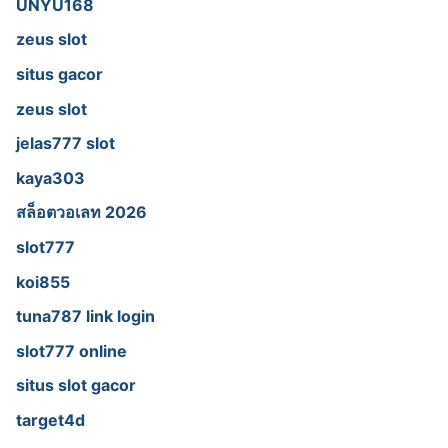
UNYU168
zeus slot
situs gacor
zeus slot
jelas777 slot
kaya303
สล็อตวอเลท 2026
slot777
koi855
tuna787 link login
slot777 online
situs slot gacor
target4d