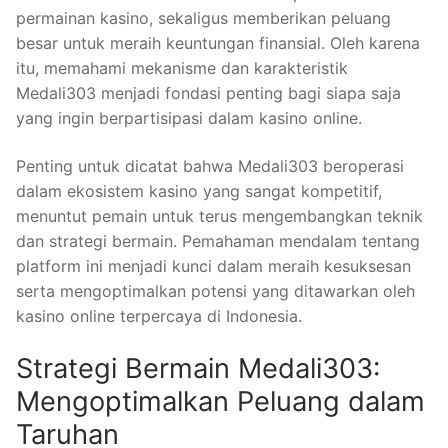
permainan kasino, sekaligus memberikan peluang
besar untuk meraih keuntungan finansial. Oleh karena
itu, memahami mekanisme dan karakteristik
Medali303 menjadi fondasi penting bagi siapa saja
yang ingin berpartisipasi dalam kasino online.
Penting untuk dicatat bahwa Medali303 beroperasi
dalam ekosistem kasino yang sangat kompetitif,
menuntut pemain untuk terus mengembangkan teknik
dan strategi bermain. Pemahaman mendalam tentang
platform ini menjadi kunci dalam meraih kesuksesan
serta mengoptimalkan potensi yang ditawarkan oleh
kasino online terpercaya di Indonesia.
Strategi Bermain Medali303:
Mengoptimalkan Peluang dalam
Taruhan