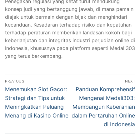
Penegakan regulasi yang ketat turut mendukung
konsep judi yang bertanggung jawab, di mana pemain
diajak untuk bermain dengan bijak dan menghindari
kecanduan. Kesadaran terhadap risiko dan kepatuhan
terhadap peraturan memberikan landasan kokoh bagi
keberlanjutan dan integritas industri perjudian online di
Indonesia, khususnya pada platform seperti Medali303
yang terus berkembang.
Navigasi
PREVIOUS
NEXT
pos
Previous
Next
Menemukan Slot Gacor:
Panduan Komprehensif
post:
post:
Strategi dan Tips untuk
Mengenai Medali303:
Meningkatkan Peluang
Membangun Keberanian
Menang di Kasino Online
dalam Pertaruhan Online
di Indonesia