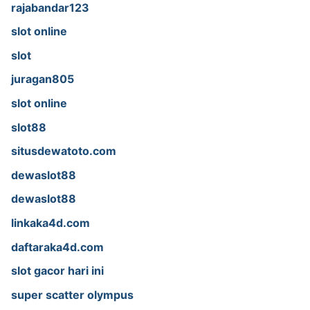
rajabandar123
slot online
slot
juragan805
slot online
slot88
situsdewatoto.com
dewaslot88
dewaslot88
linkaka4d.com
daftaraka4d.com
slot gacor hari ini
super scatter olympus