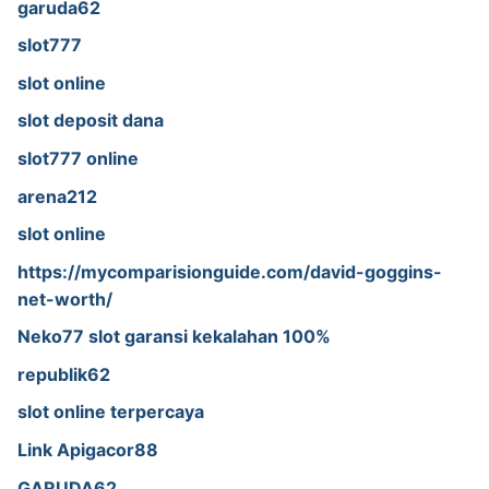
garuda62
slot777
slot online
slot deposit dana
slot777 online
arena212
slot online
https://mycomparisionguide.com/david-goggins-
net-worth/
Neko77 slot garansi kekalahan 100%
republik62
slot online terpercaya
Link Apigacor88
GARUDA62