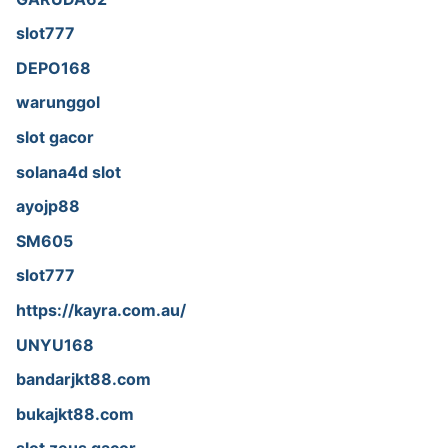
slot777
DEPO168
warunggol
slot gacor
solana4d slot
ayojp88
SM605
slot777
https://kayra.com.au/
UNYU168
bandarjkt88.com
bukajkt88.com