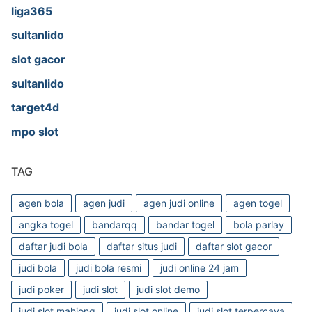
liga365
sultanlido
slot gacor
sultanlido
target4d
mpo slot
TAG
agen bola
agen judi
agen judi online
agen togel
angka togel
bandarqq
bandar togel
bola parlay
daftar judi bola
daftar situs judi
daftar slot gacor
judi bola
judi bola resmi
judi online 24 jam
judi poker
judi slot
judi slot demo
judi slot mahjong
judi slot online
judi slot terpercaya