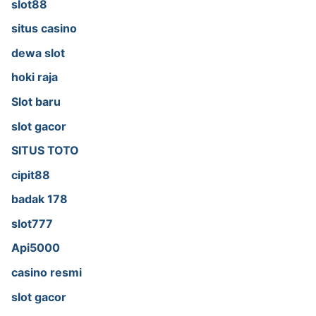
slot88
situs casino
dewa slot
hoki raja
Slot baru
slot gacor
SITUS TOTO
cipit88
badak 178
slot777
Api5000
casino resmi
slot gacor