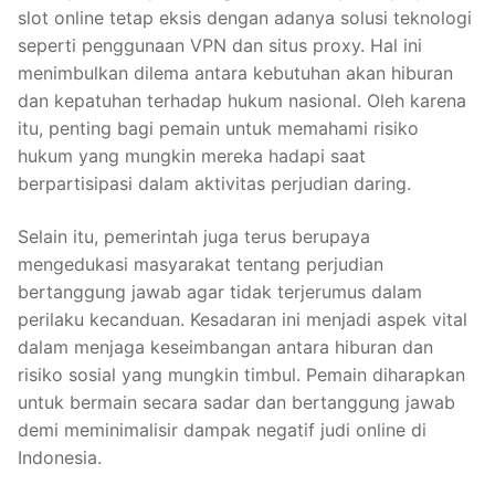
slot online tetap eksis dengan adanya solusi teknologi
seperti penggunaan VPN dan situs proxy. Hal ini
menimbulkan dilema antara kebutuhan akan hiburan
dan kepatuhan terhadap hukum nasional. Oleh karena
itu, penting bagi pemain untuk memahami risiko
hukum yang mungkin mereka hadapi saat
berpartisipasi dalam aktivitas perjudian daring.
Selain itu, pemerintah juga terus berupaya
mengedukasi masyarakat tentang perjudian
bertanggung jawab agar tidak terjerumus dalam
perilaku kecanduan. Kesadaran ini menjadi aspek vital
dalam menjaga keseimbangan antara hiburan dan
risiko sosial yang mungkin timbul. Pemain diharapkan
untuk bermain secara sadar dan bertanggung jawab
demi meminimalisir dampak negatif judi online di
Indonesia.