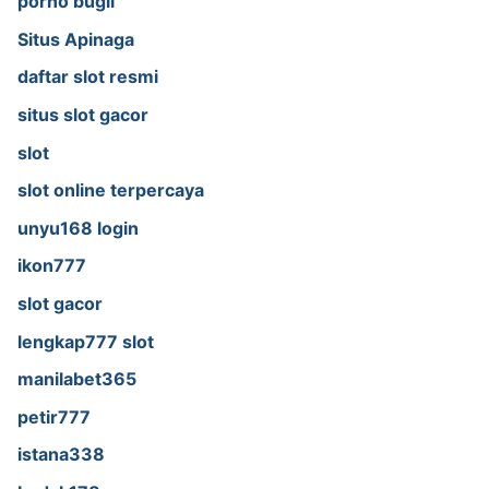
porno bugil
Situs Apinaga
daftar slot resmi
situs slot gacor
slot
slot online terpercaya
unyu168 login
ikon777
slot gacor
lengkap777 slot
manilabet365
petir777
istana338