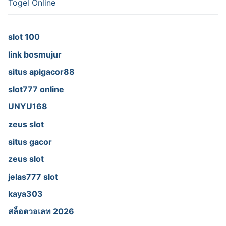
Togel Online
slot 100
link bosmujur
situs apigacor88
slot777 online
UNYU168
zeus slot
situs gacor
zeus slot
jelas777 slot
kaya303
สล็อตวอเลท 2026