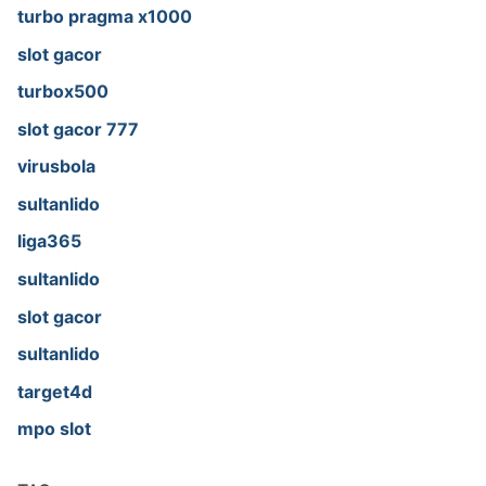
turbo pragma x1000
slot gacor
turbox500
slot gacor 777
virusbola
sultanlido
liga365
sultanlido
slot gacor
sultanlido
target4d
mpo slot