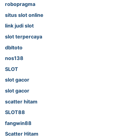
robopragma
situs slot online
link judi slot
slot terpercaya
dbltoto
nos138
SLOT
slot gacor
slot gacor
scatter hitam
SLOT88
fangwin88
Scatter Hitam