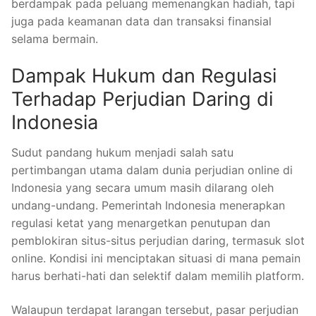
berdampak pada peluang memenangkan hadiah, tapi
juga pada keamanan data dan transaksi finansial
selama bermain.
Dampak Hukum dan Regulasi
Terhadap Perjudian Daring di
Indonesia
Sudut pandang hukum menjadi salah satu
pertimbangan utama dalam dunia perjudian online di
Indonesia yang secara umum masih dilarang oleh
undang-undang. Pemerintah Indonesia menerapkan
regulasi ketat yang menargetkan penutupan dan
pemblokiran situs-situs perjudian daring, termasuk slot
online. Kondisi ini menciptakan situasi di mana pemain
harus berhati-hati dan selektif dalam memilih platform.
Walaupun terdapat larangan tersebut, pasar perjudian