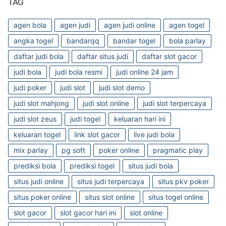
TAG
agen bola
agen judi
agen judi online
agen togel
angka togel
bandarqq
bandar togel
bola parlay
daftar judi bola
daftar situs judi
daftar slot gacor
judi bola
judi bola resmi
judi online 24 jam
judi poker
judi slot
judi slot demo
judi slot mahjong
judi slot online
judi slot terpercaya
judi slot zeus
judi togel
keluaran hari ini
keluaran togel
link slot gacor
live judi bola
mix parlay
pg soft
poker online
pragmatic play
prediksi bola
prediksi togel
situs judi bola
situs judi online
situs judi terpercaya
situs pkv poker
situs poker online
situs slot online
situs togel online
slot gacor
slot gacor hari ini
slot online