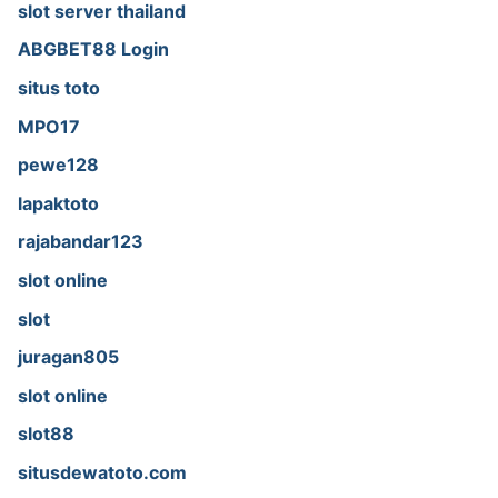
slot server thailand
ABGBET88 Login
situs toto
MPO17
pewe128
lapaktoto
rajabandar123
slot online
slot
juragan805
slot online
slot88
situsdewatoto.com