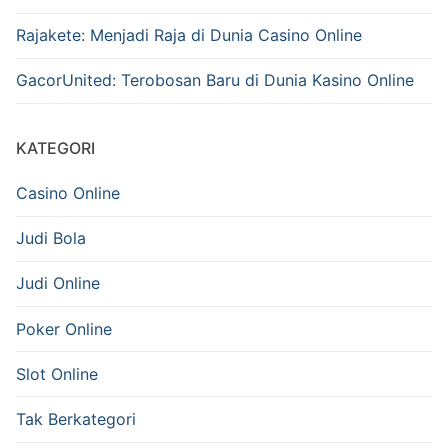
Rajakete: Menjadi Raja di Dunia Casino Online
GacorUnited: Terobosan Baru di Dunia Kasino Online
KATEGORI
Casino Online
Judi Bola
Judi Online
Poker Online
Slot Online
Tak Berkategori