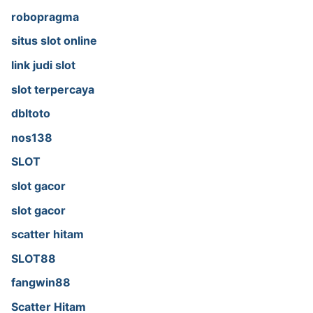
robopragma
situs slot online
link judi slot
slot terpercaya
dbltoto
nos138
SLOT
slot gacor
slot gacor
scatter hitam
SLOT88
fangwin88
Scatter Hitam