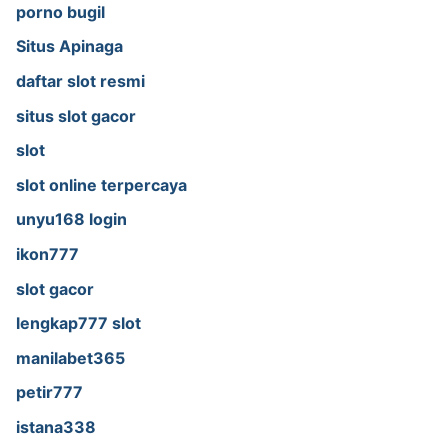
porno bugil
Situs Apinaga
daftar slot resmi
situs slot gacor
slot
slot online terpercaya
unyu168 login
ikon777
slot gacor
lengkap777 slot
manilabet365
petir777
istana338