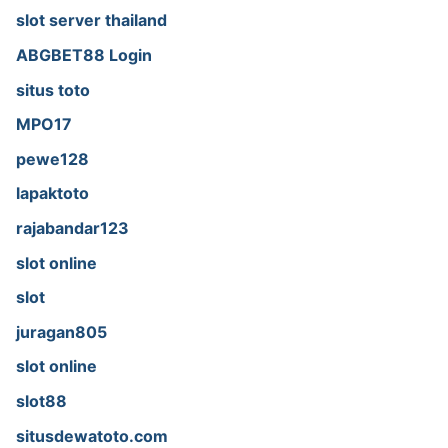
slot server thailand
ABGBET88 Login
situs toto
MPO17
pewe128
lapaktoto
rajabandar123
slot online
slot
juragan805
slot online
slot88
situsdewatoto.com