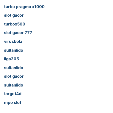
turbo pragma x1000
slot gacor
turbox500
slot gacor 777
virusbola
sultanlido
liga365
sultanlido
slot gacor
sultanlido
target4d
mpo slot