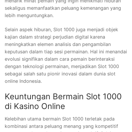
menarik minat pemain yang ingin menikmati hiburan
sekaligus memanfaatkan peluang kemenangan yang
lebih menguntungkan.
Selain aspek hiburan, Slot 1000 juga menjadi objek
kajian dalam strategi perjudian digital karena
meningkatkan elemen analisis dan pengambilan
keputusan dalam tiap sesi permainan. Hal ini menandai
evolusi signifikan dalam cara pemain berinteraksi
dengan teknologi permainan, menjadikan Slot 1000
sebagai salah satu pionir inovasi dalam dunia slot
online Indonesia.
Keuntungan Bermain Slot 1000
di Kasino Online
Kelebihan utama bermain Slot 1000 terletak pada
kombinasi antara peluang menang yang kompetitif