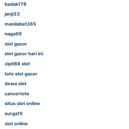
badak178
janji33
manilabet365
naga99
slot gacor
slot gacor hari ini
cipit88 slot
toto slot gacor
dewa slot
cancertoto
situs slot online
surga19
slot online