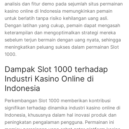
analisis dan fitur demo pada sejumlah situs permainan
kasino online di Indonesia memungkinkan pemain
untuk berlatih tanpa risiko kehilangan uang asli.
Dengan latihan yang cukup, pemain dapat mengasah
keterampilan dan mengoptimalkan strategi mereka
sebelum terjun bermain dengan uang nyata, sehingga
meningkatkan peluang sukses dalam permainan Slot
1000.
Dampak Slot 1000 terhadap
Industri Kasino Online di
Indonesia
Perkembangan Slot 1000 memberikan kontribusi
signifikan terhadap dinamika industri kasino online di
Indonesia, khususnya dalam hal inovasi produk dan
peningkatan pengalaman pengguna. Permainan ini