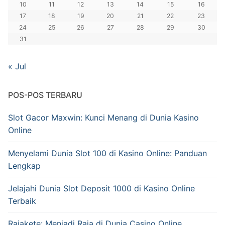
10
11
12
13
14
15
16
17
18
19
20
21
22
23
24
25
26
27
28
29
30
31
« Jul
POS-POS TERBARU
Slot Gacor Maxwin: Kunci Menang di Dunia Kasino
Online
Menyelami Dunia Slot 100 di Kasino Online: Panduan
Lengkap
Jelajahi Dunia Slot Deposit 1000 di Kasino Online
Terbaik
Rajakete: Menjadi Raja di Dunia Casino Online