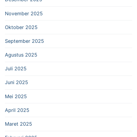
November 2025
Oktober 2025
September 2025
Agustus 2025
Juli 2025
Juni 2025
Mei 2025
April 2025
Maret 2025