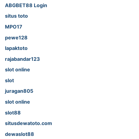
ABGBET88 Login
situs toto
MPO17
pewe128
lapaktoto
rajabandar123
slot online
slot
juragan805
slot online
slot88
situsdewatoto.com
dewaslot88