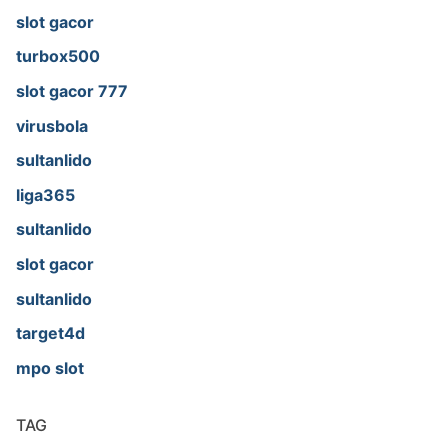
slot gacor
turbox500
slot gacor 777
virusbola
sultanlido
liga365
sultanlido
slot gacor
sultanlido
target4d
mpo slot
TAG