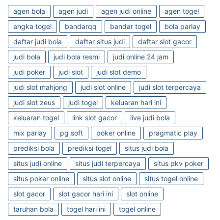
agen bola
agen judi
agen judi online
agen togel
angka togel
bandarqq
bandar togel
bola parlay
daftar judi bola
daftar situs judi
daftar slot gacor
judi bola
judi bola resmi
judi online 24 jam
judi poker
judi slot
judi slot demo
judi slot mahjong
judi slot online
judi slot terpercaya
judi slot zeus
judi togel
keluaran hari ini
keluaran togel
link slot gacor
live judi bola
mix parlay
pg soft
poker online
pragmatic play
prediksi bola
prediksi togel
situs judi bola
situs judi online
situs judi terpercaya
situs pkv poker
situs poker online
situs slot online
situs togel online
slot gacor
slot gacor hari ini
slot online
taruhan bola
togel hari ini
togel online