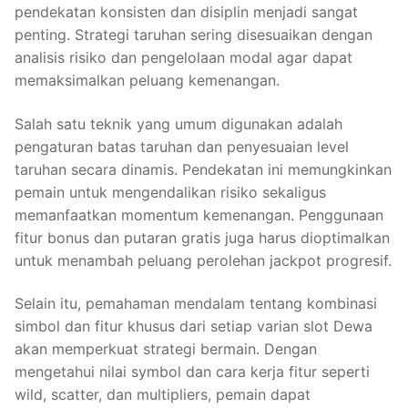
pendekatan konsisten dan disiplin menjadi sangat
penting. Strategi taruhan sering disesuaikan dengan
analisis risiko dan pengelolaan modal agar dapat
memaksimalkan peluang kemenangan.
Salah satu teknik yang umum digunakan adalah
pengaturan batas taruhan dan penyesuaian level
taruhan secara dinamis. Pendekatan ini memungkinkan
pemain untuk mengendalikan risiko sekaligus
memanfaatkan momentum kemenangan. Penggunaan
fitur bonus dan putaran gratis juga harus dioptimalkan
untuk menambah peluang perolehan jackpot progresif.
Selain itu, pemahaman mendalam tentang kombinasi
simbol dan fitur khusus dari setiap varian slot Dewa
akan memperkuat strategi bermain. Dengan
mengetahui nilai symbol dan cara kerja fitur seperti
wild, scatter, dan multipliers, pemain dapat