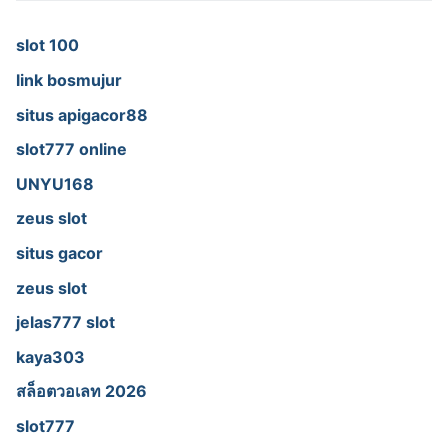
slot 100
link bosmujur
situs apigacor88
slot777 online
UNYU168
zeus slot
situs gacor
zeus slot
jelas777 slot
kaya303
สล็อตวอเลท 2026
slot777