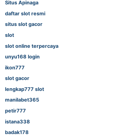
Situs Apinaga
daftar slot resmi
situs slot gacor
slot
slot online terpercaya
unyu168 login
ikon777
slot gacor
lengkap777 slot
manilabet365
petir777
istana338
badak178