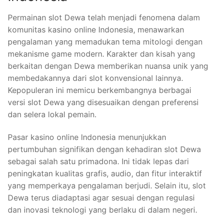
Permainan slot Dewa telah menjadi fenomena dalam
komunitas kasino online Indonesia, menawarkan
pengalaman yang memadukan tema mitologi dengan
mekanisme game modern. Karakter dan kisah yang
berkaitan dengan Dewa memberikan nuansa unik yang
membedakannya dari slot konvensional lainnya.
Kepopuleran ini memicu berkembangnya berbagai
versi slot Dewa yang disesuaikan dengan preferensi
dan selera lokal pemain.
Pasar kasino online Indonesia menunjukkan
pertumbuhan signifikan dengan kehadiran slot Dewa
sebagai salah satu primadona. Ini tidak lepas dari
peningkatan kualitas grafis, audio, dan fitur interaktif
yang memperkaya pengalaman berjudi. Selain itu, slot
Dewa terus diadaptasi agar sesuai dengan regulasi
dan inovasi teknologi yang berlaku di dalam negeri.