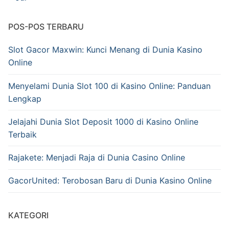
POS-POS TERBARU
Slot Gacor Maxwin: Kunci Menang di Dunia Kasino
Online
Menyelami Dunia Slot 100 di Kasino Online: Panduan
Lengkap
Jelajahi Dunia Slot Deposit 1000 di Kasino Online
Terbaik
Rajakete: Menjadi Raja di Dunia Casino Online
GacorUnited: Terobosan Baru di Dunia Kasino Online
KATEGORI