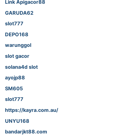
Link Apigacor88
GARUDA62
slot777
DEPO168
warunggol
slot gacor
solana4d slot
ayojp88
SM605
slot777
https://kayra.com.au/
UNYU168
bandarjkt88.com