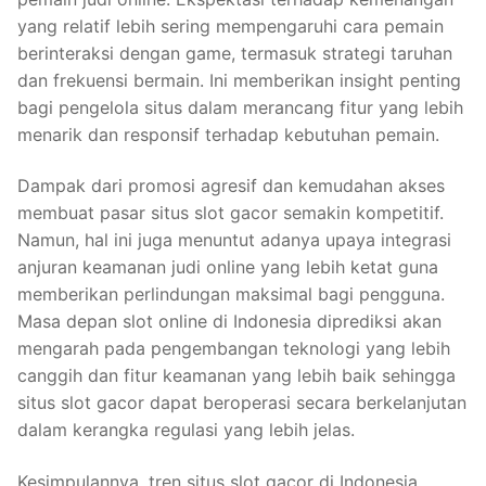
yang relatif lebih sering mempengaruhi cara pemain
berinteraksi dengan game, termasuk strategi taruhan
dan frekuensi bermain. Ini memberikan insight penting
bagi pengelola situs dalam merancang fitur yang lebih
menarik dan responsif terhadap kebutuhan pemain.
Dampak dari promosi agresif dan kemudahan akses
membuat pasar situs slot gacor semakin kompetitif.
Namun, hal ini juga menuntut adanya upaya integrasi
anjuran keamanan judi online yang lebih ketat guna
memberikan perlindungan maksimal bagi pengguna.
Masa depan slot online di Indonesia diprediksi akan
mengarah pada pengembangan teknologi yang lebih
canggih dan fitur keamanan yang lebih baik sehingga
situs slot gacor dapat beroperasi secara berkelanjutan
dalam kerangka regulasi yang lebih jelas.
Kesimpulannya, tren situs slot gacor di Indonesia