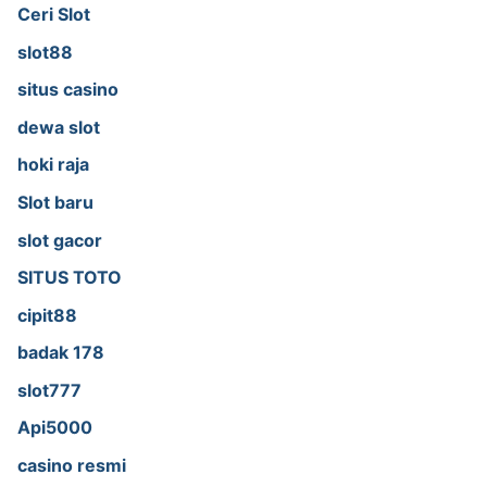
Ceri Slot
slot88
situs casino
dewa slot
hoki raja
Slot baru
slot gacor
SITUS TOTO
cipit88
badak 178
slot777
Api5000
casino resmi