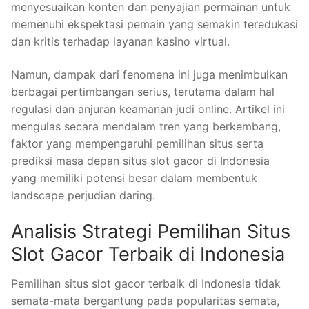
menyesuaikan konten dan penyajian permainan untuk
memenuhi ekspektasi pemain yang semakin teredukasi
dan kritis terhadap layanan kasino virtual.
Namun, dampak dari fenomena ini juga menimbulkan
berbagai pertimbangan serius, terutama dalam hal
regulasi dan anjuran keamanan judi online. Artikel ini
mengulas secara mendalam tren yang berkembang,
faktor yang mempengaruhi pemilihan situs serta
prediksi masa depan situs slot gacor di Indonesia
yang memiliki potensi besar dalam membentuk
landscape perjudian daring.
Analisis Strategi Pemilihan Situs
Slot Gacor Terbaik di Indonesia
Pemilihan situs slot gacor terbaik di Indonesia tidak
semata-mata bergantung pada popularitas semata,