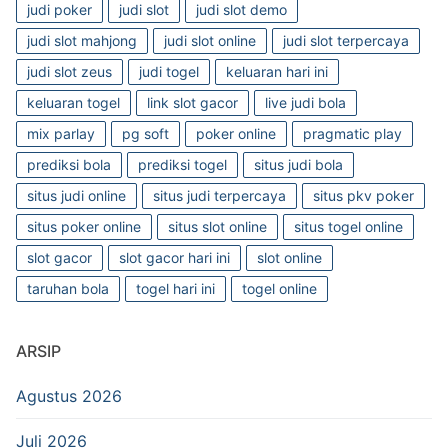
judi poker
judi slot
judi slot demo
judi slot mahjong
judi slot online
judi slot terpercaya
judi slot zeus
judi togel
keluaran hari ini
keluaran togel
link slot gacor
live judi bola
mix parlay
pg soft
poker online
pragmatic play
prediksi bola
prediksi togel
situs judi bola
situs judi online
situs judi terpercaya
situs pkv poker
situs poker online
situs slot online
situs togel online
slot gacor
slot gacor hari ini
slot online
taruhan bola
togel hari ini
togel online
ARSIP
Agustus 2026
Juli 2026