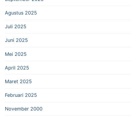
Agustus 2025
Juli 2025
Juni 2025
Mei 2025
April 2025
Maret 2025
Februari 2025
November 2000