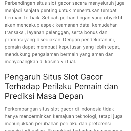
Perbandingan situs slot gacor secara menyeluruh juga
menjadi senjata penting untuk menentukan tempat
bermain terbaik. Sebuah perbandingan yang obyektif
akan mencakup aspek keamanan data, kemudahan
transaksi, layanan pelanggan, serta bonus dan
promosi yang disediakan. Dengan pendekatan ini,
pemain dapat membuat keputusan yang lebih tepat,
mendukung pengalaman bermain yang aman dan
menyenangkan di kasino virtual.
Pengaruh Situs Slot Gacor
Terhadap Perilaku Pemain dan
Prediksi Masa Depan
Perkembangan situs slot gacor di Indonesia tidak
hanya mencerminkan kemajuan teknologi, tetapi juga
menunjukkan perubahan perilaku dan preferensi
pemain judi online. Ekspektasi terhadap kemenangan