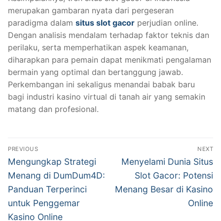
merupakan gambaran nyata dari pergeseran
paradigma dalam
situs slot gacor
perjudian online.
Dengan analisis mendalam terhadap faktor teknis dan
perilaku, serta memperhatikan aspek keamanan,
diharapkan para pemain dapat menikmati pengalaman
bermain yang optimal dan bertanggung jawab.
Perkembangan ini sekaligus menandai babak baru
bagi industri kasino virtual di tanah air yang semakin
matang dan profesional.
Navigasi
PREVIOUS
NEXT
pos
Previous
Next
Mengungkap Strategi
Menyelami Dunia Situs
post:
post:
Menang di DumDum4D:
Slot Gacor: Potensi
Panduan Terperinci
Menang Besar di Kasino
untuk Penggemar
Online
Kasino Online