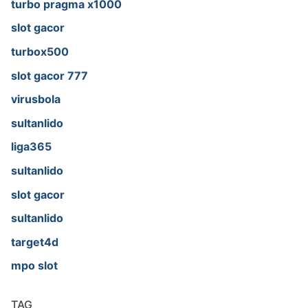
turbo pragma x1000
slot gacor
turbox500
slot gacor 777
virusbola
sultanlido
liga365
sultanlido
slot gacor
sultanlido
target4d
mpo slot
TAG