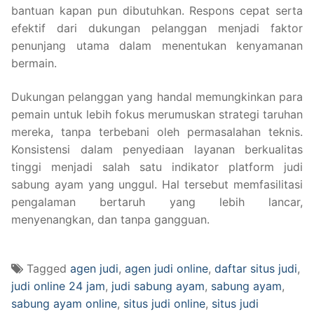
bantuan kapan pun dibutuhkan. Respons cepat serta
efektif dari dukungan pelanggan menjadi faktor
penunjang utama dalam menentukan kenyamanan
bermain.
Dukungan pelanggan yang handal memungkinkan para
pemain untuk lebih fokus merumuskan strategi taruhan
mereka, tanpa terbebani oleh permasalahan teknis.
Konsistensi dalam penyediaan layanan berkualitas
tinggi menjadi salah satu indikator platform judi
sabung ayam yang unggul. Hal tersebut memfasilitasi
pengalaman bertaruh yang lebih lancar,
menyenangkan, dan tanpa gangguan.
Tagged
agen judi
,
agen judi online
,
daftar situs judi
,
judi online 24 jam
,
judi sabung ayam
,
sabung ayam
,
sabung ayam online
,
situs judi online
,
situs judi