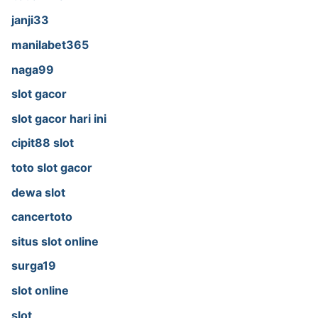
janji33
manilabet365
naga99
slot gacor
slot gacor hari ini
cipit88 slot
toto slot gacor
dewa slot
cancertoto
situs slot online
surga19
slot online
slot