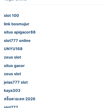
slot 100
link bosmujur
situs apigacor88
slot777 online
UNYU168
zeus slot
situs gacor
zeus slot
jelas777 slot
kaya303
สล็อตวอเลท 2026
slot777