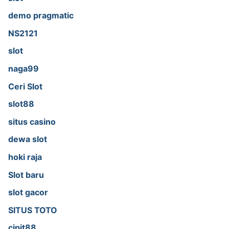
demo pragmatic
NS2121
slot
naga99
Ceri Slot
slot88
situs casino
dewa slot
hoki raja
Slot baru
slot gacor
SITUS TOTO
cipit88