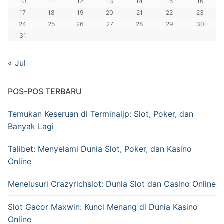
10
11
12
13
14
15
16
17
18
19
20
21
22
23
24
25
26
27
28
29
30
31
« Jul
POS-POS TERBARU
Temukan Keseruan di Terminaljp: Slot, Poker, dan
Banyak Lagi
Talibet: Menyelami Dunia Slot, Poker, dan Kasino
Online
Menelusuri Crazyrichslot: Dunia Slot dan Casino Online
Slot Gacor Maxwin: Kunci Menang di Dunia Kasino
Online