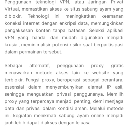
Penggunaan teknologi VPN, atau Jaringan Privat
Virtual, memastikan akses ke situs sabung ayam yang
diblokir. Teknologi ini meningkatkan keamanan
koneksi internet dengan enkripsi data, memungkinkan
pengaksesan konten tanpa batasan. Seleksi aplikasi
VPN yang handal dan mudah digunakan menjadi
krusial, meminimalisir potensi risiko saat berpartisipasi
dalam permainan tersebut.
Sebagai alternatif, penggunaan proxy gratis
menawarkan metode akses lain ke website yang
terblokir. Fungsi proxy, beroperasi sebagai perantara,
essensial dalam menyembunyikan alamat IP asli,
sehingga menguatkan privasi penggunanya. Memilih
proxy yang terpercaya menjadi penting, demi menjaga
data dan privasi dalam kondisi aman. Melalui metode
ini, kegiatan menikmati sabung ayam online menjadi
jauh lebih dapat diakses dengan leluasa.