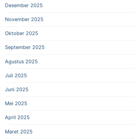
Desember 2025
November 2025
Oktober 2025
September 2025
Agustus 2025
Juli 2025
Juni 2025
Mei 2025
April 2025
Maret 2025