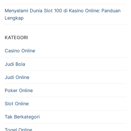
Menyelami Dunia Slot 100 di Kasino Online: Panduan
Lengkap
KATEGORI
Casino Online
Judi Bola
Judi Online
Poker Online
Slot Online
Tak Berkategori
Togel Online