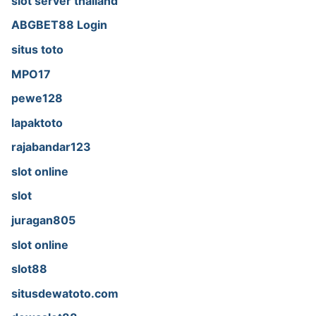
slot server thailand
ABGBET88 Login
situs toto
MPO17
pewe128
lapaktoto
rajabandar123
slot online
slot
juragan805
slot online
slot88
situsdewatoto.com