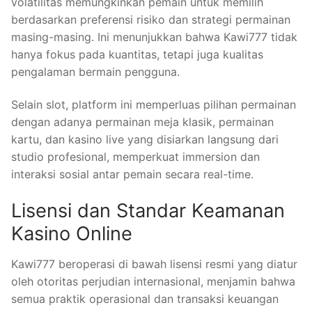
volatilitas memungkinkan pemain untuk memilih
berdasarkan preferensi risiko dan strategi permainan
masing-masing. Ini menunjukkan bahwa Kawi777 tidak
hanya fokus pada kuantitas, tetapi juga kualitas
pengalaman bermain pengguna.
Selain slot, platform ini memperluas pilihan permainan
dengan adanya permainan meja klasik, permainan
kartu, dan kasino live yang disiarkan langsung dari
studio profesional, memperkuat immersion dan
interaksi sosial antar pemain secara real-time.
Lisensi dan Standar Keamanan
Kasino Online
Kawi777 beroperasi di bawah lisensi resmi yang diatur
oleh otoritas perjudian internasional, menjamin bahwa
semua praktik operasional dan transaksi keuangan