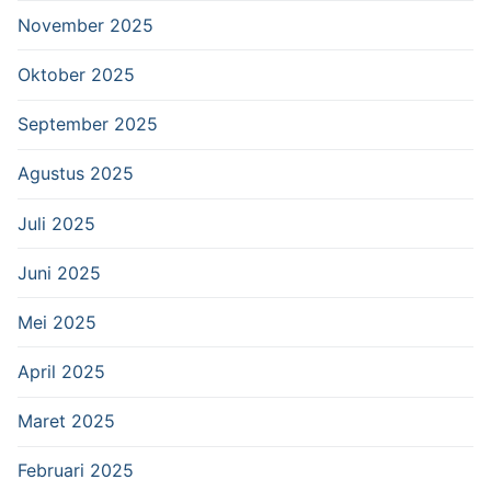
November 2025
Oktober 2025
September 2025
Agustus 2025
Juli 2025
Juni 2025
Mei 2025
April 2025
Maret 2025
Februari 2025