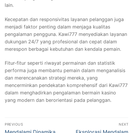
lain.
Kecepatan dan responsivitas layanan pelanggan juga
menjadi faktor penting dalam menjaga kualitas
pengalaman pengguna. Kawi777 menyediakan layanan
dukungan 24/7 yang profesional dan cepat dalam
merespon berbagai kebutuhan dan kendala pemain.
Fitur-fitur seperti riwayat permainan dan statistik
performa juga membantu pemain dalam menganalisis
dan merencanakan strategi mereka, yang
mencerminkan pendekatan komprehensif dari Kawi777
dalam menghadirkan pengalaman bermain kasino
yang modern dan berorientasi pada pelanggan.
Navigasi
PREVIOUS
NEXT
pos
Previous
Next
Mendalami Dinamika
Eksplorasi Mendalam