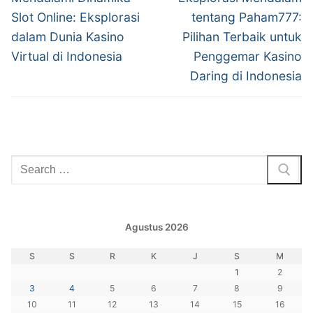
post:
post:
Slot Online: Eksplorasi
tentang Paham777:
dalam Dunia Kasino
Pilihan Terbaik untuk
Virtual di Indonesia
Penggemar Kasino
Daring di Indonesia
Cari:
Agustus 2026
S
S
R
K
J
S
M
1
2
3
4
5
6
7
8
9
10
11
12
13
14
15
16