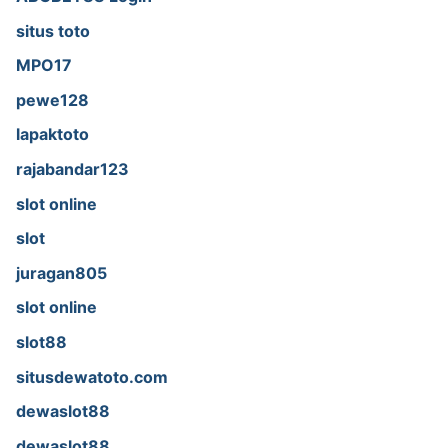
situs toto
MPO17
pewe128
lapaktoto
rajabandar123
slot online
slot
juragan805
slot online
slot88
situsdewatoto.com
dewaslot88
dewaslot88