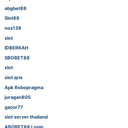
abgbet88
Slot88
nos138
slot
IDBERKAH
SBOBET88
slot
slot qris
Apk Robopragma
juragan805
gacor77
slot server thailand
ABGBET88 Login