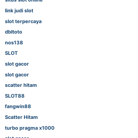
link judi slot
slot terpercaya
dbltoto
nos138
SLOT
slot gacor
slot gacor
scatter hitam
SLOT88
fangwin88
Scatter Hitam
turbo pragma x1000