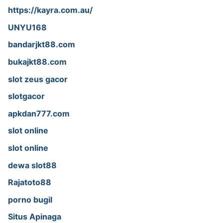
https://kayra.com.au/
UNYU168
bandarjkt88.com
bukajkt88.com
slot zeus gacor
slotgacor
apkdan777.com
slot online
slot online
dewa slot88
Rajatoto88
porno bugil
Situs Apinaga