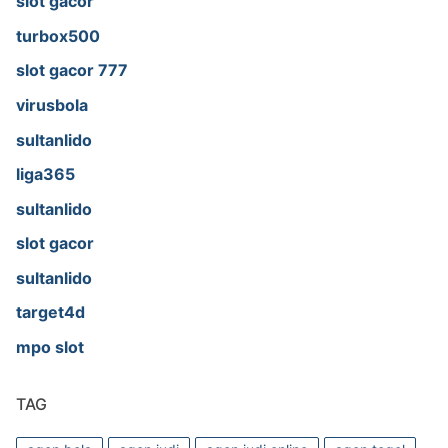
slot gacor
turbox500
slot gacor 777
virusbola
sultanlido
liga365
sultanlido
slot gacor
sultanlido
target4d
mpo slot
TAG