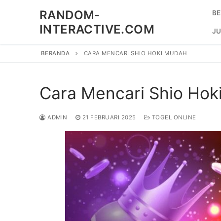
Lompat
RANDOM-
B
ke
INTERACTIVE.COM
konten
JU
BERANDA
CARA MENCARI SHIO HOKI MUDAH
Cara Mencari Shio Hok
ADMIN
21 FEBRUARI 2025
TOGEL ONLINE