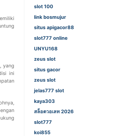
slot 100
link bosmujur
miliki
untung
situs apigacor88
slot777 online
UNYU168
zeus slot
, yang
situs gacor
si ini
zeus slot
patan
jelas777 slot
kaya303
ohnya,
dengan
สล็อตวอเลท 2026
dukung
slot777
koi855