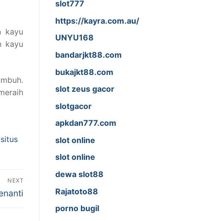
slot777
https://kayra.com.au/
n kayu
UNYU168
n kayu
bandarjkt88.com
bukajkt88.com
umbuh.
slot zeus gacor
meraih
slotgacor
apkdan777.com
,
situs
slot online
slot online
dewa slot88
NEXT
Rajatoto88
enanti
porno bugil