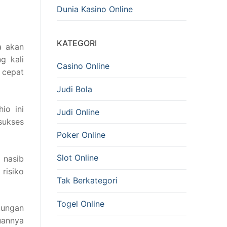
Dunia Kasino Online
KATEGORI
a akan
g kali
Casino Online
 cepat
Judi Bola
io ini
Judi Online
sukses
Poker Online
Slot Online
 nasib
risiko
Tak Berkategori
Togel Online
tungan
uannya