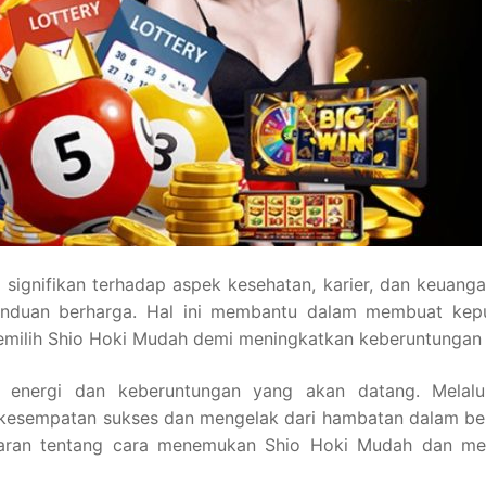
signifikan terhadap aspek kesehatan, karier, dan keuangan
anduan berharga. Hal ini membantu dalam membuat kep
memilih Shio Hoki Mudah demi meningkatkan keberuntungan
 energi dan keberuntungan yang akan datang. Melalu
 kesempatan sukses dan mengelak dari hambatan dalam b
baran tentang cara menemukan Shio Hoki Mudah dan m