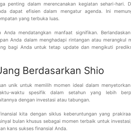
uga penting dalam merencanakan kegiatan sehari-hari. 
nda dapat efisien dalam mengatur agenda. Ini memun
empatan yang terbuka luas.
an Anda mendatangkan manfaat signifikan. Berlandaska
iapan Anda dalam menghadapi rintangan atau merangkul
ing bagi Anda untuk tetap update dan mengikuti prediks
Uang Berdasarkan Shio
an unik untuk memilih momen ideal dalam menyetorkan
ktu-waktu spesifik dalam setahun yang lebih berp
itannya dengan investasi atau tabungan.
inansial kita dengan siklus keberuntungan yang prakiraa
inyal bulan khusus sebagai momen terbaik untuk investasi
n kans sukses finansial Anda.