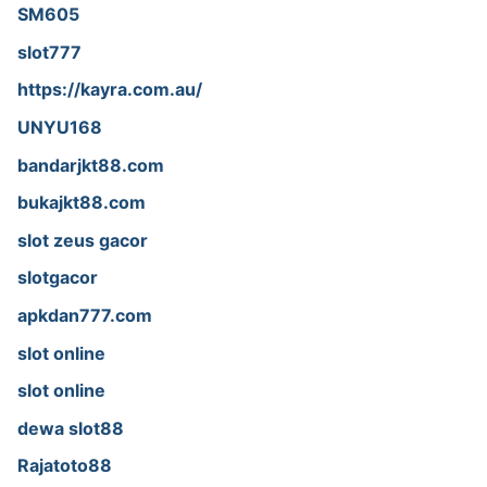
SM605
slot777
https://kayra.com.au/
UNYU168
bandarjkt88.com
bukajkt88.com
slot zeus gacor
slotgacor
apkdan777.com
slot online
slot online
dewa slot88
Rajatoto88