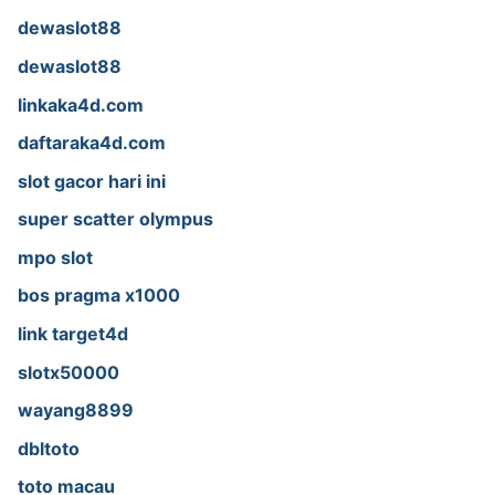
dewaslot88
dewaslot88
linkaka4d.com
daftaraka4d.com
slot gacor hari ini
super scatter olympus
mpo slot
bos pragma x1000
link target4d
slotx50000
wayang8899
dbltoto
toto macau