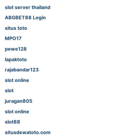
slot server thailand
ABGBET88 Login
situs toto
MPO17
pewe128
lapaktoto
rajabandar123
slot online
slot
juragan805
slot online
slot88
situsdewatoto.com