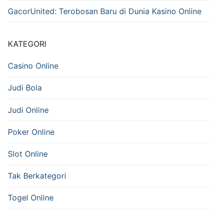
GacorUnited: Terobosan Baru di Dunia Kasino Online
KATEGORI
Casino Online
Judi Bola
Judi Online
Poker Online
Slot Online
Tak Berkategori
Togel Online