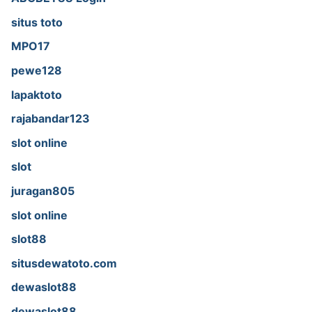
situs toto
MPO17
pewe128
lapaktoto
rajabandar123
slot online
slot
juragan805
slot online
slot88
situsdewatoto.com
dewaslot88
dewaslot88