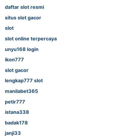
daftar slot resmi
situs slot gacor
slot
slot online terpercaya
unyu168 login
ikon777
slot gacor
lengkap777 slot
manilabet365
petir777
istana338
badak178
janji33