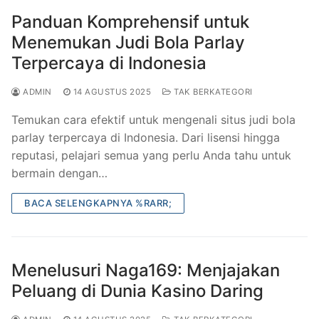
Panduan Komprehensif untuk
Menemukan Judi Bola Parlay
Terpercaya di Indonesia
ADMIN
14 AGUSTUS 2025
TAK BERKATEGORI
Temukan cara efektif untuk mengenali situs judi bola
parlay terpercaya di Indonesia. Dari lisensi hingga
reputasi, pelajari semua yang perlu Anda tahu untuk
bermain dengan…
BACA SELENGKAPNYA %RARR;
Menelusuri Naga169: Menjajakan
Peluang di Dunia Kasino Daring