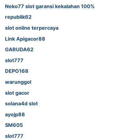
Neko77 slot garansi kekalahan 100%
republik62
slot online terpercaya
Link Apigacor88
GARUDA62
slot777
DEPO168
warunggol
slot gacor
solana4d slot
ayojp88
SM605
slot777