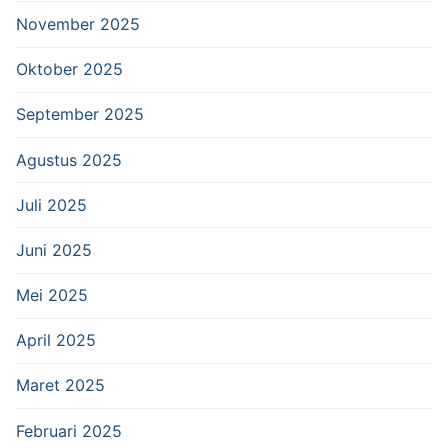
November 2025
Oktober 2025
September 2025
Agustus 2025
Juli 2025
Juni 2025
Mei 2025
April 2025
Maret 2025
Februari 2025