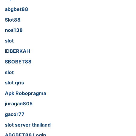
abgbet88
Slot88
nos138
slot
IDBERKAH
SBOBET88
slot
slot qris
Apk Robopragma
juragan805
gacor77
slot server thailand
ABGBET88 Login