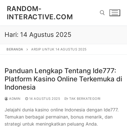
Lompat
RANDOM-
ke
INTERACTIVE.COM
konten
Hari:
14 Agustus 2025
Cari:
BERANDA
ARSIP UNTUK 14 AGUSTUS 2025
Panduan Lengkap Tentang Ide777:
Platform Kasino Online Terkemuka di
Indonesia
ADMIN
14 AGUSTUS 2025
TAK BERKATEGORI
Jelajahi dunia kasino online Indonesia dengan Ide777.
Temukan berbagai permainan, bonus menarik, dan
strategi untuk meningkatkan peluang Anda.