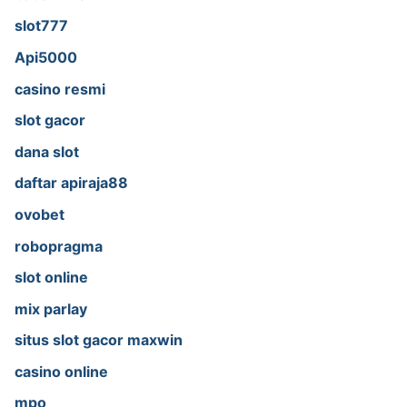
slot777
Api5000
casino resmi
slot gacor
dana slot
daftar apiraja88
ovobet
robopragma
slot online
mix parlay
situs slot gacor maxwin
casino online
mpo