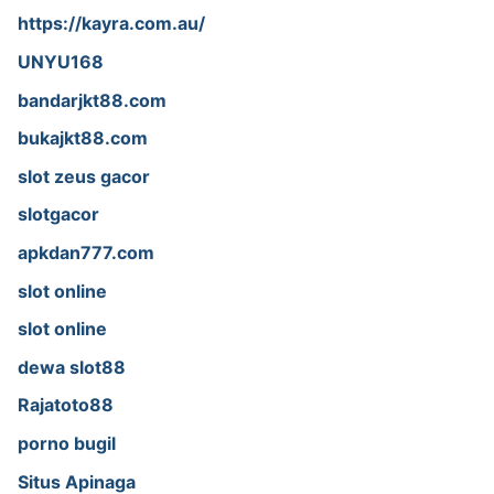
https://kayra.com.au/
UNYU168
bandarjkt88.com
bukajkt88.com
slot zeus gacor
slotgacor
apkdan777.com
slot online
slot online
dewa slot88
Rajatoto88
porno bugil
Situs Apinaga