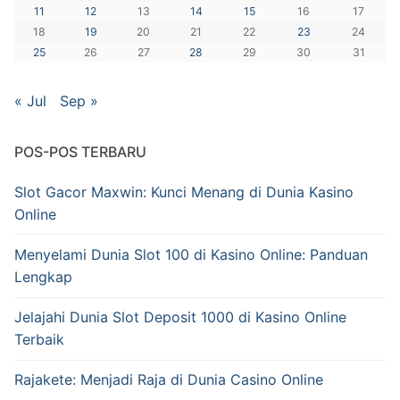
11
12
13
14
15
16
17
18
19
20
21
22
23
24
25
26
27
28
29
30
31
« Jul
Sep »
POS-POS TERBARU
Slot Gacor Maxwin: Kunci Menang di Dunia Kasino
Online
Menyelami Dunia Slot 100 di Kasino Online: Panduan
Lengkap
Jelajahi Dunia Slot Deposit 1000 di Kasino Online
Terbaik
Rajakete: Menjadi Raja di Dunia Casino Online