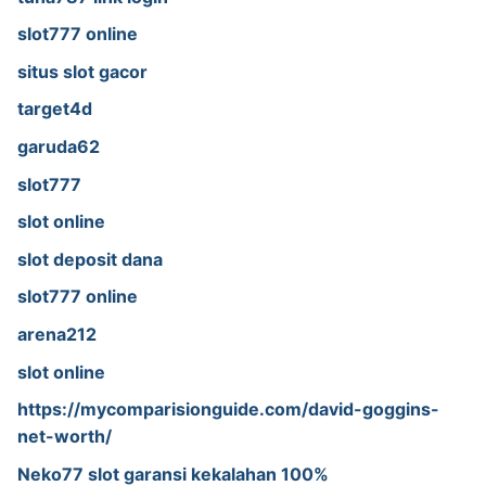
slot777 online
situs slot gacor
target4d
garuda62
slot777
slot online
slot deposit dana
slot777 online
arena212
slot online
https://mycomparisionguide.com/david-goggins-
net-worth/
Neko77 slot garansi kekalahan 100%