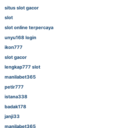
situs slot gacor
slot
slot online terpercaya
unyu168 login
ikon777
slot gacor
lengkap777 slot
manilabet365
petir777
istana338
badak178
janji33
manilabet365