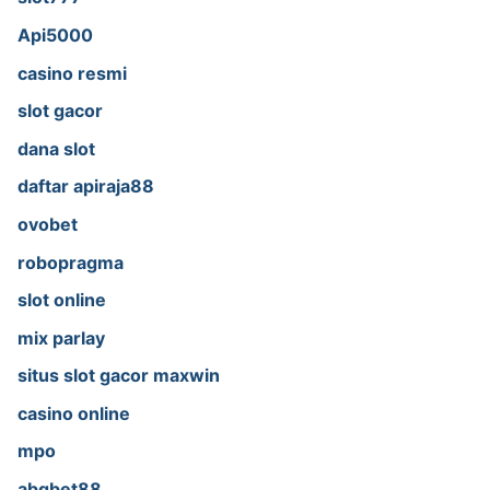
Api5000
casino resmi
slot gacor
dana slot
daftar apiraja88
ovobet
robopragma
slot online
mix parlay
situs slot gacor maxwin
casino online
mpo
abgbet88