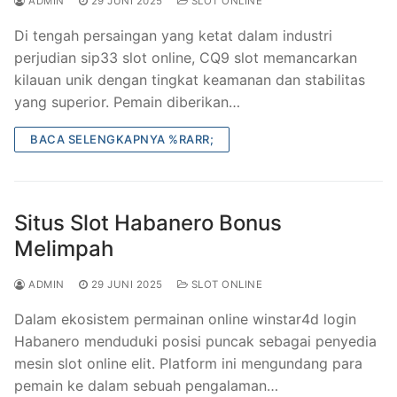
ADMIN
29 JUNI 2025
SLOT ONLINE
Di tengah persaingan yang ketat dalam industri
perjudian sip33 slot online, CQ9 slot memancarkan
kilauan unik dengan tingkat keamanan dan stabilitas
yang superior. Pemain diberikan…
BACA SELENGKAPNYA %RARR;
Situs Slot Habanero Bonus
Melimpah
ADMIN
29 JUNI 2025
SLOT ONLINE
Dalam ekosistem permainan online winstar4d login
Habanero menduduki posisi puncak sebagai penyedia
mesin slot online elit. Platform ini mengundang para
pemain ke dalam sebuah pengalaman…