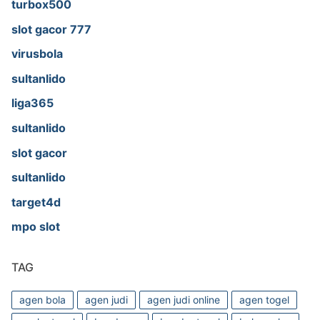
turbox500
slot gacor 777
virusbola
sultanlido
liga365
sultanlido
slot gacor
sultanlido
target4d
mpo slot
TAG
agen bola
agen judi
agen judi online
agen togel