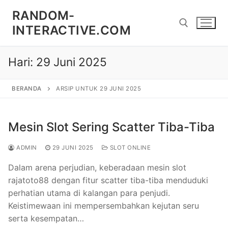
Lompat
RANDOM-
ke
INTERACTIVE.COM
konten
Hari:
29 Juni 2025
Cari:
BERANDA
ARSIP UNTUK 29 JUNI 2025
Mesin Slot Sering Scatter Tiba-Tiba
ADMIN
29 JUNI 2025
SLOT ONLINE
Dalam arena perjudian, keberadaan mesin slot
rajatoto88 dengan fitur scatter tiba-tiba menduduki
perhatian utama di kalangan para penjudi.
Keistimewaan ini mempersembahkan kejutan seru
serta kesempatan…