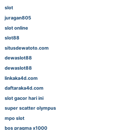
slot
juragan805
slot online
slot88
situsdewatoto.com
dewaslot88
dewaslot88
linkaka4d.com
daftaraka4d.com
slot gacor hari ini
super scatter olympus
mpo slot
bos pragma x1000