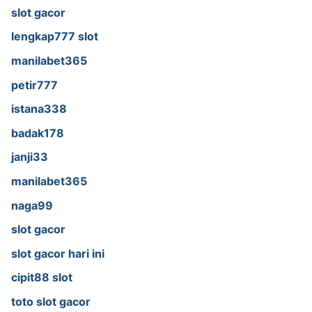
slot gacor
lengkap777 slot
manilabet365
petir777
istana338
badak178
janji33
manilabet365
naga99
slot gacor
slot gacor hari ini
cipit88 slot
toto slot gacor