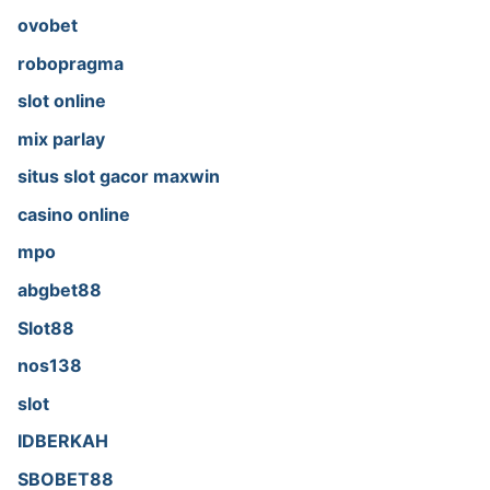
ovobet
robopragma
slot online
mix parlay
situs slot gacor maxwin
casino online
mpo
abgbet88
Slot88
nos138
slot
IDBERKAH
SBOBET88