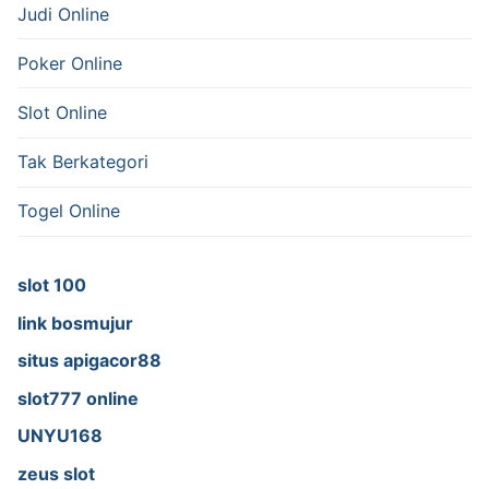
Judi Online
Poker Online
Slot Online
Tak Berkategori
Togel Online
slot 100
link bosmujur
situs apigacor88
slot777 online
UNYU168
zeus slot