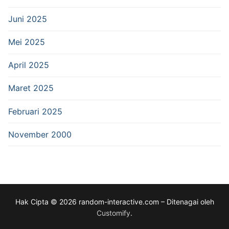
Juni 2025
Mei 2025
April 2025
Maret 2025
Februari 2025
November 2000
Hak Cipta © 2026 random-interactive.com – Ditenagai oleh
Customify
.