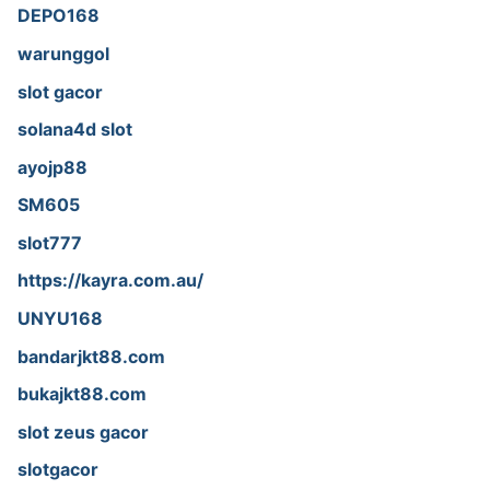
DEPO168
warunggol
slot gacor
solana4d slot
ayojp88
SM605
slot777
https://kayra.com.au/
UNYU168
bandarjkt88.com
bukajkt88.com
slot zeus gacor
slotgacor