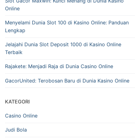
Slot Gacor Maxwin: Kunci Menang di Dunia Kasino
Online
Menyelami Dunia Slot 100 di Kasino Online: Panduan
Lengkap
Jelajahi Dunia Slot Deposit 1000 di Kasino Online
Terbaik
Rajakete: Menjadi Raja di Dunia Casino Online
GacorUnited: Terobosan Baru di Dunia Kasino Online
KATEGORI
Casino Online
Judi Bola