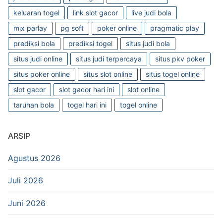
keluaran togel
link slot gacor
live judi bola
mix parlay
pg soft
poker online
pragmatic play
prediksi bola
prediksi togel
situs judi bola
situs judi online
situs judi terpercaya
situs pkv poker
situs poker online
situs slot online
situs togel online
slot gacor
slot gacor hari ini
slot online
taruhan bola
togel hari ini
togel online
ARSIP
Agustus 2026
Juli 2026
Juni 2026