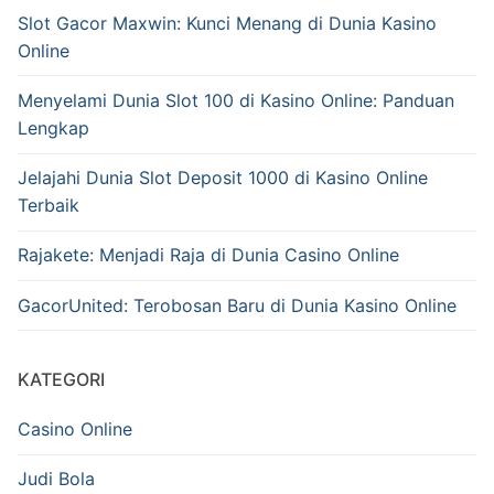
Slot Gacor Maxwin: Kunci Menang di Dunia Kasino
Online
Menyelami Dunia Slot 100 di Kasino Online: Panduan
Lengkap
Jelajahi Dunia Slot Deposit 1000 di Kasino Online
Terbaik
Rajakete: Menjadi Raja di Dunia Casino Online
GacorUnited: Terobosan Baru di Dunia Kasino Online
KATEGORI
Casino Online
Judi Bola