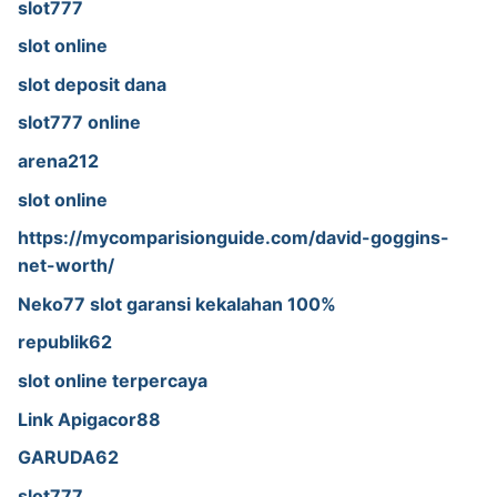
slot777
slot online
slot deposit dana
slot777 online
arena212
slot online
https://mycomparisionguide.com/david-goggins-
net-worth/
Neko77 slot garansi kekalahan 100%
republik62
slot online terpercaya
Link Apigacor88
GARUDA62
slot777