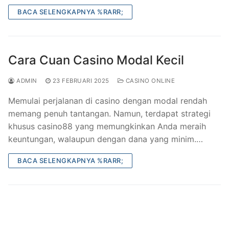
BACA SELENGKAPNYA %RARR;
Cara Cuan Casino Modal Kecil
ADMIN
23 FEBRUARI 2025
CASINO ONLINE
Memulai perjalanan di casino dengan modal rendah
memang penuh tantangan. Namun, terdapat strategi
khusus casino88 yang memungkinkan Anda meraih
keuntungan, walaupun dengan dana yang minim.…
BACA SELENGKAPNYA %RARR;