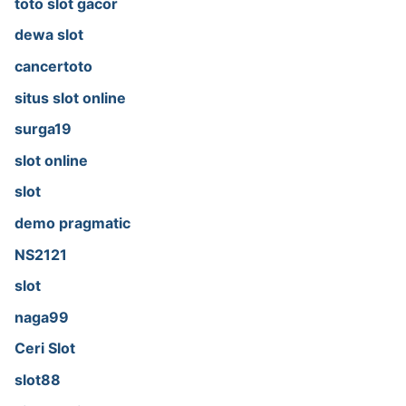
toto slot gacor
dewa slot
cancertoto
situs slot online
surga19
slot online
slot
demo pragmatic
NS2121
slot
naga99
Ceri Slot
slot88