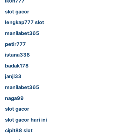
ikon777
slot gacor
lengkap777 slot
manilabet365
petir777
istana338
badak178
janji33
manilabet365
naga99
slot gacor
slot gacor hari ini
cipit88 slot