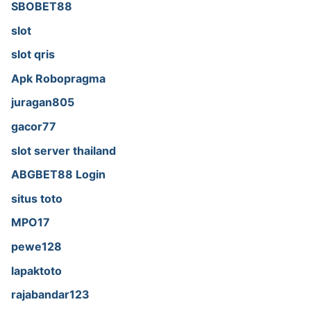
SBOBET88
slot
slot qris
Apk Robopragma
juragan805
gacor77
slot server thailand
ABGBET88 Login
situs toto
MPO17
pewe128
lapaktoto
rajabandar123