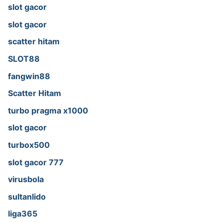
slot gacor
slot gacor
scatter hitam
SLOT88
fangwin88
Scatter Hitam
turbo pragma x1000
slot gacor
turbox500
slot gacor 777
virusbola
sultanlido
liga365