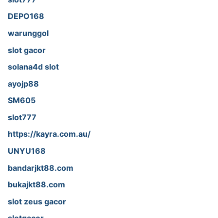
DEPO168
warunggol
slot gacor
solana4d slot
ayojp88
SM605
slot777
https://kayra.com.au/
UNYU168
bandarjkt88.com
bukajkt88.com
slot zeus gacor