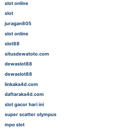
slot online
slot
juragan805
slot online
slot88
situsdewatoto.com
dewaslot88
dewaslot88
linkaka4d.com
daftaraka4d.com
slot gacor hari ini
super scatter olympus
mpo slot