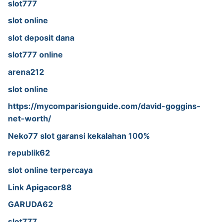
slot777
slot online
slot deposit dana
slot777 online
arena212
slot online
https://mycomparisionguide.com/david-goggins-
net-worth/
Neko77 slot garansi kekalahan 100%
republik62
slot online terpercaya
Link Apigacor88
GARUDA62
slot777