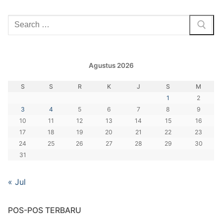
Cari:
Agustus 2026
S
S
R
K
J
S
M
1
2
3
4
5
6
7
8
9
10
11
12
13
14
15
16
17
18
19
20
21
22
23
24
25
26
27
28
29
30
31
« Jul
POS-POS TERBARU