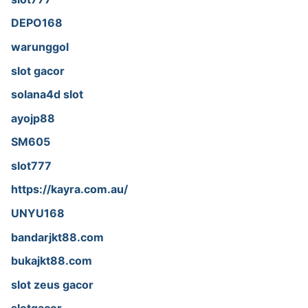
DEPO168
warunggol
slot gacor
solana4d slot
ayojp88
SM605
slot777
https://kayra.com.au/
UNYU168
bandarjkt88.com
bukajkt88.com
slot zeus gacor