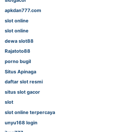
slotgacor
apkdan777.com
slot online
slot online
dewa slot88
Rajatoto88
porno bugil
Situs Apinaga
daftar slot resmi
situs slot gacor
slot
slot online terpercaya
unyu168 login