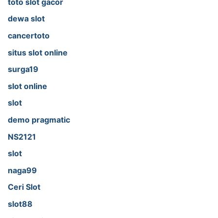
toto slot gacor
dewa slot
cancertoto
situs slot online
surga19
slot online
slot
demo pragmatic
NS2121
slot
naga99
Ceri Slot
slot88