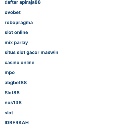
daftar apiraja88
ovobet
robopragma
slot online
mix parlay
situs slot gacor maxwin
casino online
mpo
abgbet88
Slot88
nos138
slot
IDBERKAH