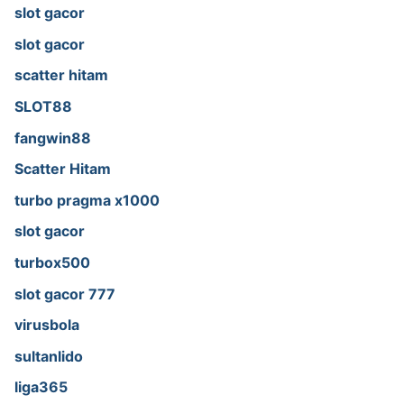
slot gacor
slot gacor
scatter hitam
SLOT88
fangwin88
Scatter Hitam
turbo pragma x1000
slot gacor
turbox500
slot gacor 777
virusbola
sultanlido
liga365